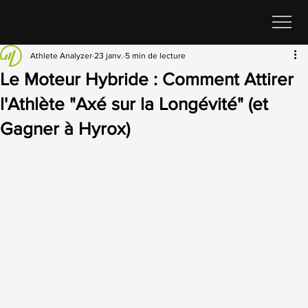
Athlete Analyzer
23 janv.
5 min de lecture
Le Moteur Hybride : Comment Attirer
l'Athlète "Axé sur la Longévité" (et
Gagner à Hyrox)