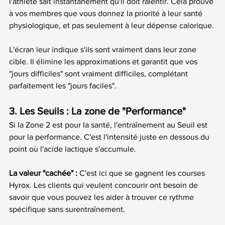
l'athlète sait instantanément qu'il doit ralentir. Cela prouve 
à vos membres que vous donnez la priorité à leur santé 
physiologique, et pas seulement à leur dépense calorique.
L'écran leur indique s'ils sont vraiment dans leur zone 
cible. Il élimine les approximations et garantit que vos 
"jours difficiles" sont vraiment difficiles, complétant 
parfaitement les "jours faciles".
3. Les Seuils : La zone de "Performance"
Si la Zone 2 est pour la santé, l'entraînement au Seuil est 
pour la performance. C'est l'intensité juste en dessous du 
point où l'acide lactique s'accumule.
La valeur "cachée" :
 C'est ici que se gagnent les courses 
Hyrox. Les clients qui veulent concourir ont besoin de 
savoir que vous pouvez les aider à trouver ce rythme 
spécifique sans surentraînement.