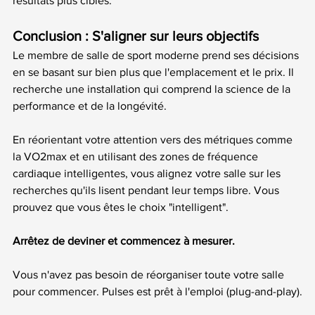
résultats plus ciblés.
Conclusion : S'aligner sur leurs objectifs
Le membre de salle de sport moderne prend ses décisions 
en se basant sur bien plus que l'emplacement et le prix. Il 
recherche une installation qui comprend la science de la 
performance et de la longévité.
En réorientant votre attention vers des métriques comme 
la VO2max et en utilisant des zones de fréquence 
cardiaque intelligentes, vous alignez votre salle sur les 
recherches qu'ils lisent pendant leur temps libre. Vous 
prouvez que vous êtes le choix "intelligent".
Arrêtez de deviner et commencez à mesurer.
Vous n'avez pas besoin de réorganiser toute votre salle 
pour commencer. Pulses est prêt à l'emploi (plug-and-play).