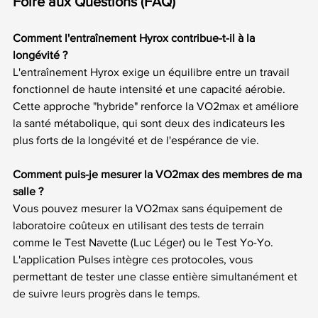
Foire aux Questions (FAQ)
Comment l'entraînement Hyrox contribue-t-il à la 
longévité ?
L'entraînement Hyrox exige un équilibre entre un travail 
fonctionnel de haute intensité et une capacité aérobie. 
Cette approche "hybride" renforce la VO2max et améliore 
la santé métabolique, qui sont deux des indicateurs les 
plus forts de la longévité et de l'espérance de vie.
Comment puis-je mesurer la VO2max des membres de ma 
salle ?
Vous pouvez mesurer la VO2max sans équipement de 
laboratoire coûteux en utilisant des tests de terrain 
comme le Test Navette (Luc Léger) ou le Test Yo-Yo. 
L'application Pulses intègre ces protocoles, vous 
permettant de tester une classe entière simultanément et 
de suivre leurs progrès dans le temps.