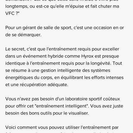
longtemps, ou est-ce qu'elle m'épuise et fait chuter ma 
VFC ?"
Pour un gérant de salle de sport, c'est une occasion en or 
de se démarquer.
Le secret, c'est que l'entraînement requis pour exceller 
dans un événement hybride comme Hyrox est presque 
identique à l'entraînement requis pour la longévité. Tout 
se résume à une gestion intelligente des systèmes 
énergétiques du corps, en équilibrant les efforts intenses 
et une récupération adéquate.
Vous n'avez pas besoin d'un laboratoire sportif coûteux 
pour offrir cet "entraînement intelligent". Vous avez juste 
besoin des bons outils pour le visualiser.
Voici comment vous pouvez utiliser l'entraînement par 