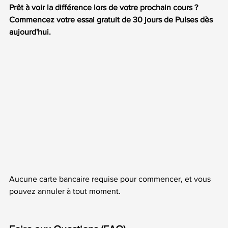
Prêt à voir la différence lors de votre prochain cours ? 
Commencez votre essai gratuit de 30 jours de Pulses dès 
aujourd'hui.
Aucune carte bancaire requise pour commencer, et vous 
pouvez annuler à tout moment.