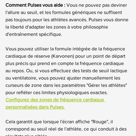
Comment Pulses vous aide :
 Vous ne pouvez pas deviner 
l'allure au seuil, et les formules génériques ne suffisent 
pas toujours pour les athlètes avancés. Pulses vous donne 
la liberté d'adapter les zones à votre philosophie 
d'entraînement spécifique.
Vous pouvez utiliser la formule intégrée de la fréquence 
cardiaque de réserve (Karvonen) pour un point de départ 
plus précis qui prend en compte la fréquence cardiaque 
au repos. Ou, si vous effectuez des tests de seuil lactique 
ou ventilatoire, vous pouvez ajuster manuellement les 
curseurs de zone dans les paramètres "Gérer les athlètes" 
pour refléter ces limites physiologiques exactes. 
Configurez des zones de fréquence cardiaque 
personnalisées dans Pulses.
Cela garantit que lorsque l'écran affiche "Rouge", il 
correspond au seuil réel de l'athlète, ce qui conduit à des 