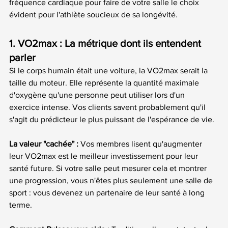
fréquence cardiaque pour faire de votre salle le choix 
évident pour l'athlète soucieux de sa longévité.
1. VO2max : La métrique dont ils entendent 
parler
Si le corps humain était une voiture, la VO2max serait la 
taille du moteur. Elle représente la quantité maximale 
d'oxygène qu'une personne peut utiliser lors d'un 
exercice intense. Vos clients savent probablement qu'il 
s'agit du prédicteur le plus puissant de l'espérance de vie.
La valeur "cachée" :
 Vos membres lisent qu'augmenter 
leur VO2max est le meilleur investissement pour leur 
santé future. Si votre salle peut mesurer cela et montrer 
une progression, vous n'êtes plus seulement une salle de 
sport : vous devenez un partenaire de leur santé à long 
terme.