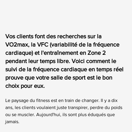
Vos clients font des recherches sur la 
VO2max, la VFC (variabilité de la fréquence 
cardiaque) et l'entraînement en Zone 2 
pendant leur temps libre. Voici comment le 
suivi de la fréquence cardiaque en temps réel 
prouve que votre salle de sport est le bon 
choix pour eux.
Le paysage du fitness est en train de changer. Il y a dix 
ans, les clients voulaient juste transpirer, perdre du poids 
ou se muscler. Aujourd'hui, ils sont plus éduqués que 
jamais.