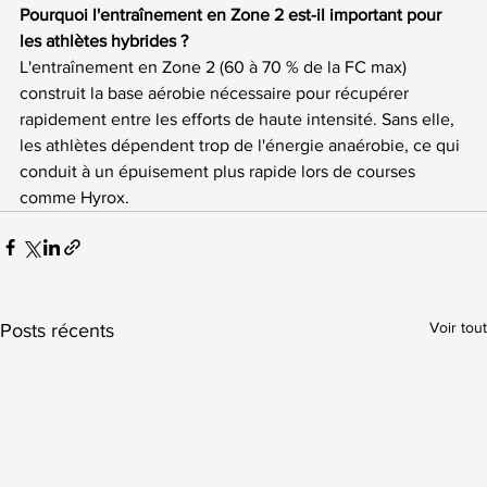
Pourquoi l'entraînement en Zone 2 est-il important pour 
les athlètes hybrides ?
L'entraînement en Zone 2 (60 à 70 % de la FC max) 
construit la base aérobie nécessaire pour récupérer 
rapidement entre les efforts de haute intensité. Sans elle, 
les athlètes dépendent trop de l'énergie anaérobie, ce qui 
conduit à un épuisement plus rapide lors de courses 
comme Hyrox.
Voir tout
Posts récents