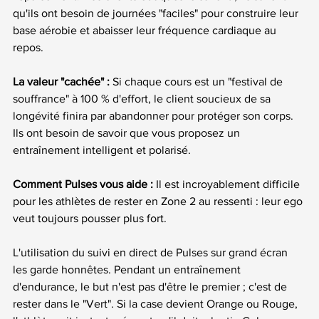
qu'ils ont besoin de journées "faciles" pour construire leur 
base aérobie et abaisser leur fréquence cardiaque au 
repos.
La valeur "cachée" :
 Si chaque cours est un "festival de 
souffrance" à 100 % d'effort, le client soucieux de sa 
longévité finira par abandonner pour protéger son corps. 
Ils ont besoin de savoir que vous proposez un 
entraînement intelligent et polarisé.
Comment Pulses vous aide :
 Il est incroyablement difficile 
pour les athlètes de rester en Zone 2 au ressenti : leur ego 
veut toujours pousser plus fort.
L'utilisation du suivi en direct de Pulses sur grand écran 
les garde honnêtes. Pendant un entraînement 
d'endurance, le but n'est pas d'être le premier ; c'est de 
rester dans le "Vert". Si la case devient Orange ou Rouge, 