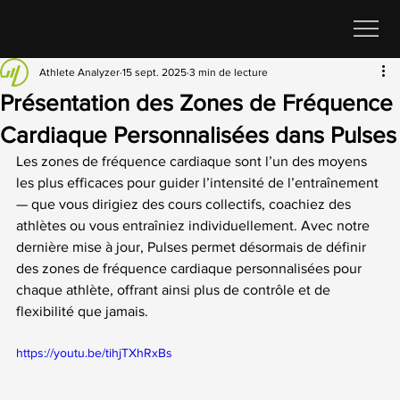
Athlete Analyzer
15 sept. 2025
3 min de lecture
Présentation des Zones de Fréquence
Cardiaque Personnalisées dans Pulses
Les zones de fréquence cardiaque sont l’un des moyens 
les plus efficaces pour guider l’intensité de l’entraînement 
— que vous dirigiez des cours collectifs, coachiez des 
athlètes ou vous entraîniez individuellement. Avec notre 
dernière mise à jour, Pulses permet désormais de définir 
des zones de fréquence cardiaque personnalisées pour 
chaque athlète, offrant ainsi plus de contrôle et de 
flexibilité que jamais.
https://youtu.be/tihjTXhRxBs