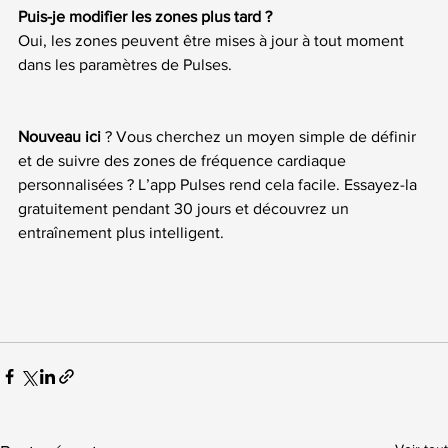
Puis-je modifier les zones plus tard ?
Oui, les zones peuvent être mises à jour à tout moment 
dans les paramètres de Pulses.
Nouveau ici
 ? Vous cherchez un moyen simple de définir 
et de suivre des zones de fréquence cardiaque 
personnalisées ? L’app Pulses rend cela facile. Essayez-la 
gratuitement pendant 30 jours et découvrez un 
entraînement plus intelligent.