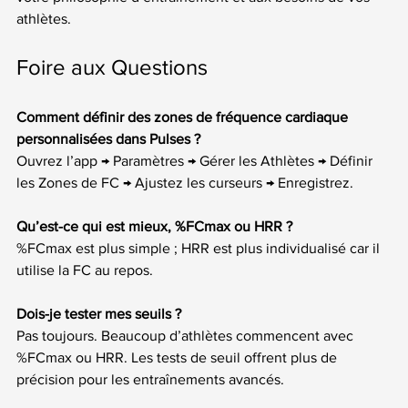
athlètes.
Foire aux Questions
Comment définir des zones de fréquence cardiaque 
personnalisées dans Pulses ?
Ouvrez l’app → Paramètres → Gérer les Athlètes → Définir 
les Zones de FC → Ajustez les curseurs → Enregistrez.
Qu’est-ce qui est mieux, %FCmax ou HRR ?
%FCmax est plus simple ; HRR est plus individualisé car il 
utilise la FC au repos.
Dois-je tester mes seuils ?
Pas toujours. Beaucoup d’athlètes commencent avec 
%FCmax ou HRR. Les tests de seuil offrent plus de 
précision pour les entraînements avancés.