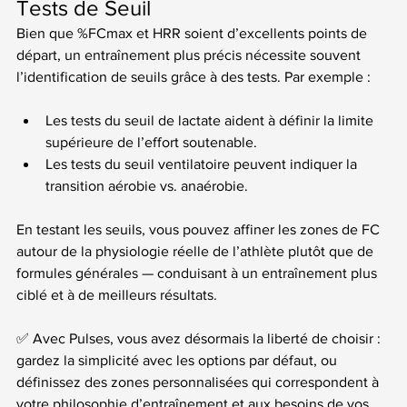
Tests de Seuil
Bien que %FCmax et HRR soient d’excellents points de 
départ, un entraînement plus précis nécessite souvent 
l’identification de seuils grâce à des tests. Par exemple :
Les tests du seuil de lactate aident à définir la limite 
supérieure de l’effort soutenable.
Les tests du seuil ventilatoire peuvent indiquer la 
transition aérobie vs. anaérobie.
En testant les seuils, vous pouvez affiner les zones de FC 
autour de la physiologie réelle de l’athlète plutôt que de 
formules générales — conduisant à un entraînement plus 
ciblé et à de meilleurs résultats.
✅ Avec Pulses, vous avez désormais la liberté de choisir : 
gardez la simplicité avec les options par défaut, ou 
définissez des zones personnalisées qui correspondent à 
votre philosophie d’entraînement et aux besoins de vos 