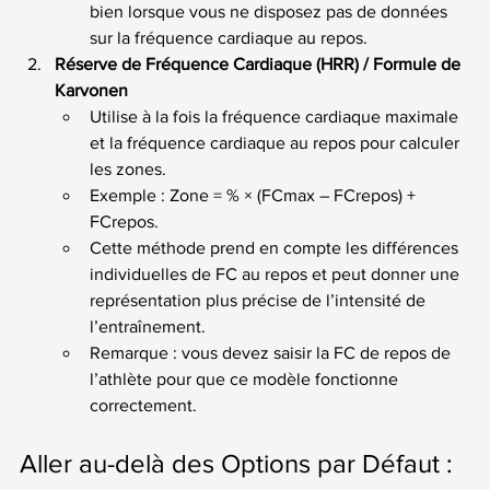
bien lorsque vous ne disposez pas de données 
sur la fréquence cardiaque au repos.
Réserve de Fréquence Cardiaque (HRR) / Formule de 
Karvonen
Utilise à la fois la fréquence cardiaque maximale 
et la fréquence cardiaque au repos pour calculer 
les zones.
Exemple : Zone = % × (FCmax – FCrepos) + 
FCrepos.
Cette méthode prend en compte les différences 
individuelles de FC au repos et peut donner une 
représentation plus précise de l’intensité de 
l’entraînement.
Remarque : vous devez saisir la FC de repos de 
l’athlète pour que ce modèle fonctionne 
correctement.
Aller au-delà des Options par Défaut : 