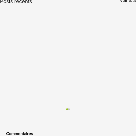
Voir tout
Posts récents
Commentaires