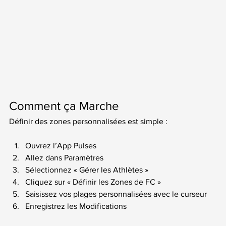
Comment ça Marche
Définir des zones personnalisées est simple :
Ouvrez l’App Pulses
Allez dans Paramètres
Sélectionnez « Gérer les Athlètes »
Cliquez sur « Définir les Zones de FC »
Saisissez vos plages personnalisées avec le curseur
Enregistrez les Modifications