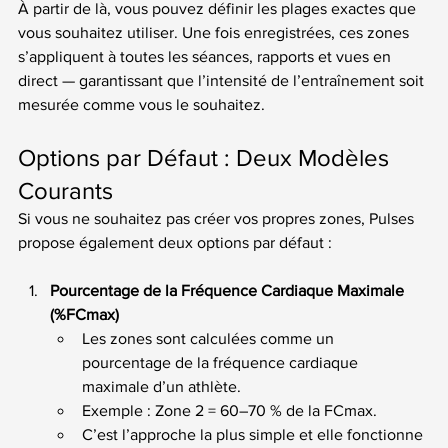
À partir de là, vous pouvez définir les plages exactes que 
vous souhaitez utiliser. Une fois enregistrées, ces zones 
s’appliquent à toutes les séances, rapports et vues en 
direct — garantissant que l’intensité de l’entraînement soit 
mesurée comme vous le souhaitez.
Options par Défaut : Deux Modèles 
Courants
Si vous ne souhaitez pas créer vos propres zones, Pulses 
propose également deux options par défaut :
Pourcentage de la Fréquence Cardiaque Maximale 
(%FCmax)
Les zones sont calculées comme un 
pourcentage de la fréquence cardiaque 
maximale d’un athlète.
Exemple : Zone 2 = 60–70 % de la FCmax.
C’est l’approche la plus simple et elle fonctionne 