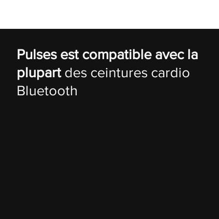
Pulses est compatible avec la
plupart
des ceintures cardio
Bluetooth