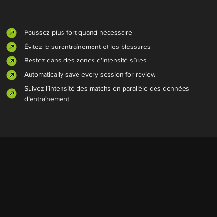
Poussez plus fort quand nécessaire
Évitez le surentraînement et les blessures
Restez dans des zones d’intensité sûres
Automatically save every session for review
Suivez l’intensité des matchs en parallèle des données
d’entraînement