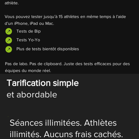
athlète.
Vous pouvez tester jusqu’à 15 athlètes en même temps à l’aide
d’un iPhone, iPad ou Mac.
Tests de Bip
Tests Yo-Yo
Plus de tests bientôt disponibles
Pas de labo. Pas de clipboard. Juste des tests efficaces pour des
équipes du monde réel.
Tarification simple
et abordable
Séances illimitées. Athlètes
illimités. Aucuns frais cachés.