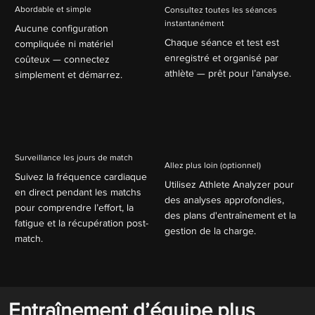
Abordable et simple
Consultez toutes les séances
instantanément
Aucune configuration
Chaque séance et test est
compliquée ni matériel
enregistré et organisé par
coûteux — connectez
athlète — prêt pour l’analyse.
simplement et démarrez.
Surveillance les jours de match
Allez plus loin (optionnel)
Suivez la fréquence cardiaque
Utilisez Athlete Analyzer pour
en direct pendant les matchs
des analyses approfondies,
pour comprendre l’effort, la
des plans d'entraînement et la
fatigue et la récupération post-
gestion de la charge.
match.​
Entraînement d’équipe plus