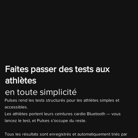
Faites passer des tests aux
athlètes
en toute simplicité
Pulses rend les tests structurés pour les athlètes simples et
accessibles.
Les athlètes portent leurs ceintures cardio Bluetooth — vous
lancez le test, et Pulses s’occupe du reste.
Tous les résultats sont enregistrés et automatiquement triés par