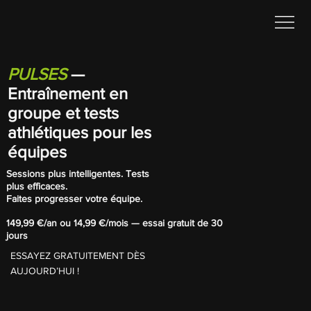
PULSES
—
Entraînement en
groupe et tests
athlétiques pour les
équipes
Sessions plus intelligentes. Tests
plus efficaces.
Faites progresser votre équipe.
149,99 €/an ou 14,99 €/mois — essai gratuit de 30
jours
ESSAYEZ GRATUITEMENT DÈS
AUJOURD’HUI !