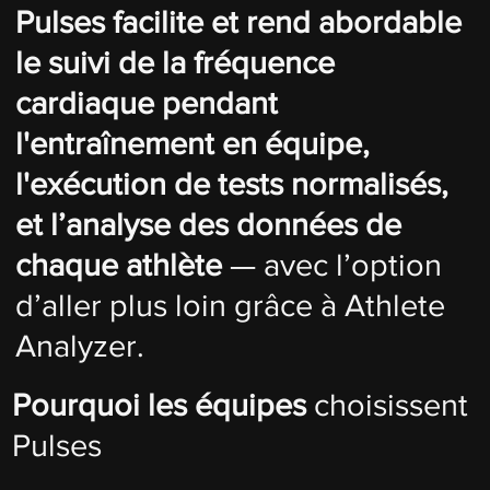
Pulses facilite et rend abordable
le suivi de la fréquence
cardiaque pendant
l'entraînement en équipe,
l'exécution de tests normalisés,
et l’analyse des données de
chaque athlète
— avec l’option
d’aller plus loin grâce à Athlete
Analyzer.
Pourquoi les équipes
choisissent
Pulses