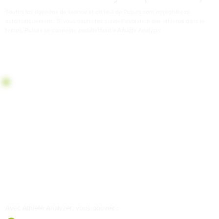
Toutes les données de séance et de test de Pulses sont enregistrées
automatiquement. Si vous souhaitez suivre l’évolution des athlètes dans le
temps, Pulses se connecte parfaitement à Athlete Analyzer.
Avec Athlete Analyzer, vous pouvez :