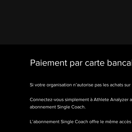
Paiement par carte banca
Si votre organisation n’autorise pas les achats su
Connectez-vous simplement à Athlete Analyzer a
abonnement Single Coach.
L’abonnement Single Coach offre le même accès 