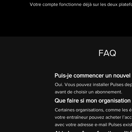
Votre compte fonctionne déjà sur les deux platef
FAQ
Puis-je commencer un nouvel e
Oui. Vous pouvez installer Pulses dep
avant de choisir un abonnement.
Que faire si mon organisation 
Certaines organisations, comme les éc
votre entraîneur pouvez acheter l’ac
avec votre adresse e-mail Pulses exis