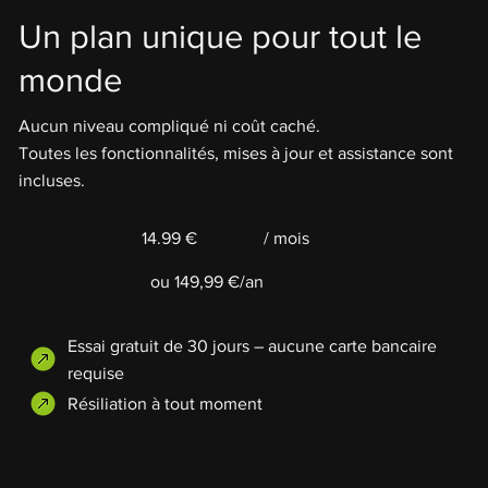
Un plan unique pour tout le
monde
Aucun niveau compliqué ni coût caché.
Toutes les fonctionnalités, mises à jour et assistance sont
incluses.
14.99 €
/ mois
ou 149,99 €/an
Essai gratuit de 30 jours – aucune carte bancaire
requise
Résiliation à tout moment