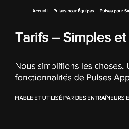
Accueil
Pulses pour Équipes
Pulses pour Sa
Tarifs – Simples e
Nous simplifions les choses.
fonctionnalités de Pulses App 
FIABLE ET UTILISÉ PAR DES ENTRAÎNEURS