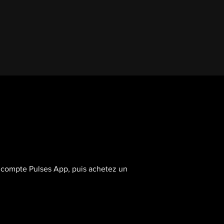
 compte Pulses App, puis achetez un