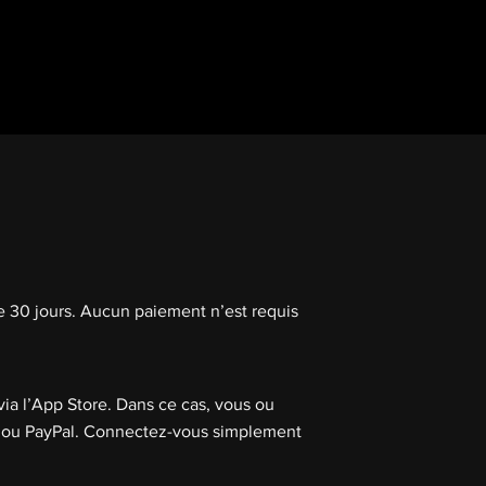
e 30 jours. Aucun paiement n’est requis
via l’App Store. Dans ce cas, vous ou
que ou PayPal. Connectez-vous simplement