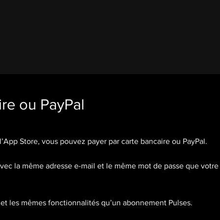
ire ou PayPal
r l’App Store, vous pouvez payer par carte bancaire ou PayPal.
vec la même adresse e-mail et le même mot de passe que votre
et les mêmes fonctionnalités qu’un abonnement Pulses.