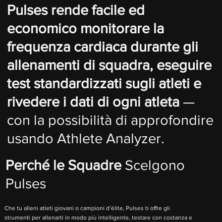
Pulses rende facile ed
economico monitorare la
frequenza cardiaca durante gli
allenamenti di squadra, eseguire
test standardizzati sugli atleti e
rivedere i dati di ogni atleta
—
con la possibilità di approfondire
usando Athlete Analyzer.
Perché le Squadre
Scelgono
Pulses
Che tu alleni atleti giovani o campioni d’élite, Pulses ti offre gli
strumenti per allenarti in modo più intelligente, testare con costanza e