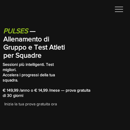
PULSES
—
Allenamento di
Gruppo e Test Atleti
per Squadre
Sessioni più intelligenti. Test
migliori.
Accelera i progressi della tua
squadra.
€ 149,99 /anno o € 14,99 /mese — prova gratuita
di 30 giorni
Inizia la tua prova gratuita ora