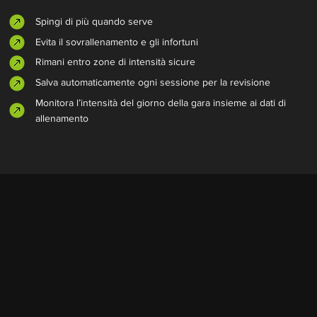
Spingi di più quando serve
Evita il sovrallenamento e gli infortuni
Rimani entro zone di intensità sicure
Salva automaticamente ogni sessione per la revisione
Monitora l’intensità del giorno della gara insieme ai dati di
allenamento