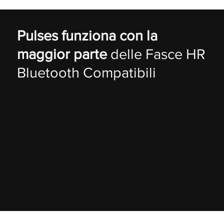
Pulses funziona con la
maggior parte
delle Fasce HR
Bluetooth Compatibili