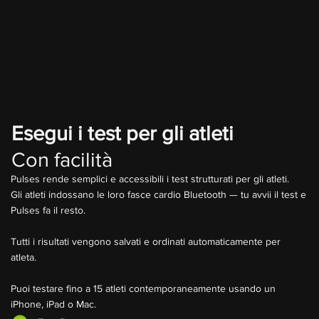
Esegui i test per gli atleti
Con facilità
Pulses rende semplici e accessibili i test strutturati per gli atleti.
Gli atleti indossano le loro fasce cardio Bluetooth — tu avvii il test e
Pulses fa il resto.
Tutti i risultati vengono salvati e ordinati automaticamente per
atleta.
Puoi testare fino a 15 atleti contemporaneamente usando un
iPhone, iPad o Mac.