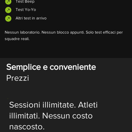
Test Beep
Test Yo-Yo
Altri test in arrivo
Nessun laboratorio. Nessun blocco appunti. Solo test efficaci per
squadre reali.
Semplice e conveniente
Prezzi
Sessioni illimitate. Atleti
illimitati. Nessun costo
nascosto.