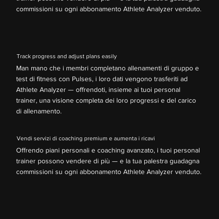
commissioni su ogni abbonamento Athlete Analyzer venduto.
Track progress and adjust plans easily
Man mano che i membri completano allenamenti di gruppo e
test di fitness con Pulses, i loro dati vengono trasferiti ad
Athlete Analyzer — offrendoti, insieme ai tuoi personal
trainer, una visione completa dei loro progressi e del carico
di allenamento.
Vendi servizi di coaching premium e aumenta i ricavi
Offrendo piani personali e coaching avanzato, i tuoi personal
trainer possono vendere di più — e la tua palestra guadagna
commissioni su ogni abbonamento Athlete Analyzer venduto.