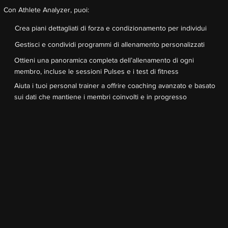
Con Athlete Analyzer, puoi:
Crea piani dettagliati di forza e condizionamento per individui
Gestisci e condividi programmi di allenamento personalizzati
Ottieni una panoramica completa dell’allenamento di ogni
membro, incluse le sessioni Pulses e i test di fitness
Aiuta i tuoi personal trainer a offrire coaching avanzato e basato
sui dati che mantiene i membri coinvolti e in progresso