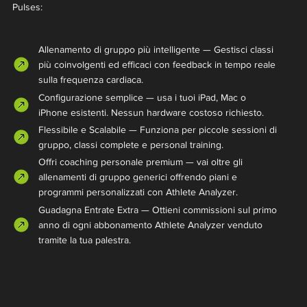
Pulses:
Allenamento di gruppo più intelligente — Gestisci classi
più coinvolgenti ed efficaci con feedback in tempo reale
sulla frequenza cardiaca.
Configurazione semplice — usa i tuoi iPad, Mac o
iPhone esistenti. Nessun hardware costoso richiesto.
Flessibile e Scalabile — Funziona per piccole sessioni di
gruppo, classi complete e personal training.
Offri coaching personale premium — vai oltre gli
allenamenti di gruppo generici offrendo piani e
programmi personalizzati con Athlete Analyzer.
Guadagna Entrate Extra — Ottieni commissioni sul primo
anno di ogni abbonamento Athlete Analyzer venduto
tramite la tua palestra.