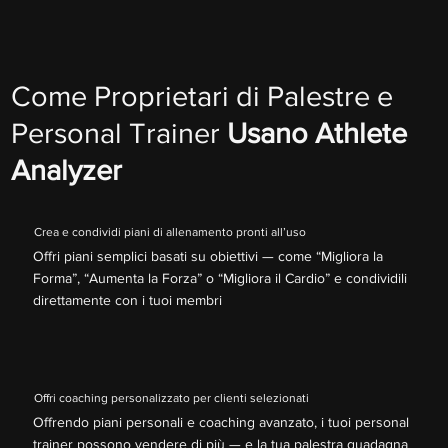
Come Proprietari di Palestre e
Personal Trainer
Usano Athlete
Analyzer
Crea e condividi piani di allenamento pronti all’uso
Offri piani semplici basati su obiettivi — come “Migliora la
Forma”, “Aumenta la Forza” o “Migliora il Cardio” e condividili
direttamente con i tuoi membri
Offri coaching personalizzato per clienti selezionati
Offrendo piani personali e coaching avanzato, i tuoi personal
trainer possono vendere di più — e la tua palestra guadagna