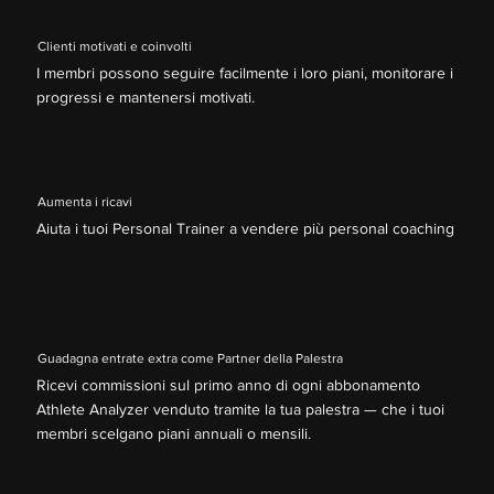
Clienti motivati e coinvolti
I membri possono seguire facilmente i loro piani, monitorare i
progressi e mantenersi motivati.
Aumenta i ricavi
Aiuta i tuoi Personal Trainer a vendere più personal coaching
Guadagna entrate extra come Partner della Palestra
Ricevi commissioni sul primo anno di ogni abbonamento
Athlete Analyzer venduto tramite la tua palestra — che i tuoi
membri scelgano piani annuali o mensili.