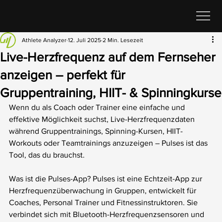
Athlete Analyzer
12. Juli 2025
2 Min. Lesezeit
Live-Herzfrequenz auf dem Fernseher
anzeigen – perfekt für
Gruppentraining, HIIT- & Spinningkurse
Wenn du als Coach oder Trainer eine einfache und 
effektive Möglichkeit suchst, Live-Herzfrequenzdaten 
während Gruppentrainings, Spinning-Kursen, HIIT-
Workouts oder Teamtrainings anzuzeigen – Pulses ist das 
Tool, das du brauchst.
Was ist die Pulses-App? Pulses ist eine Echtzeit-App zur 
Herzfrequenzüberwachung in Gruppen, entwickelt für 
Coaches, Personal Trainer und Fitnessinstruktoren. Sie 
verbindet sich mit Bluetooth-Herzfrequenzsensoren und 