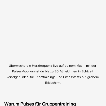
Überwache die Herzfrequenz live auf deinem Mac – mit der 
Pulses-App kannst du bis zu 20 Athlet:innen in Echtzeit 
verfolgen, ideal für Teamtrainings und Fitnesstests auf großem 
Bildschirm.
Warum Pulses für Gruppentraining 