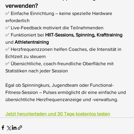
verwenden?
✅ Einfache Einrichtung – keine spezielle Hardware 
erforderlich
✅ Live-Feedback motiviert die Teilnehmenden
✅ Funktioniert bei 
HIIT-Sessions, Spinning, Krafttraining
und 
Athletentraining
✅ Herzfrequenzzonen helfen Coaches, die Intensität in 
Echtzeit zu steuern
✅ Übersichtliche, coach-freundliche Oberfläche mit 
Statistiken nach jeder Session
Egal ob Spinningkurs, Jugendteam oder Functional-
Fitness-Session – Pulses ermöglicht dir eine einfache und 
übersichtliche Herzfrequenzanzeige und -verwaltung.
Jetzt herunterladen und 30 Tage kostenlos testen