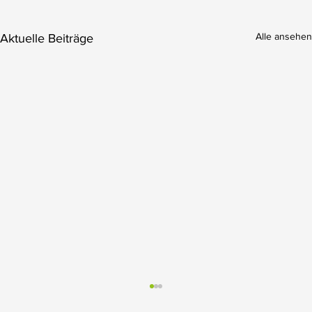
Alle ansehen
Aktuelle Beiträge