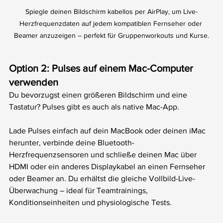
Spiegle deinen Bildschirm kabellos per AirPlay, um Live-
Herzfrequenzdaten auf jedem kompatiblen Fernseher oder 
Beamer anzuzeigen – perfekt für Gruppenworkouts und Kurse.
Option 2: Pulses auf einem Mac-Computer 
verwenden
Du bevorzugst einen größeren Bildschirm und eine 
Tastatur? Pulses gibt es auch als native Mac-App.
Lade Pulses einfach auf dein MacBook oder deinen iMac 
herunter, verbinde deine Bluetooth-
Herzfrequenzsensoren und schließe deinen Mac über 
HDMI oder ein anderes Displaykabel an einen Fernseher 
oder Beamer an. Du erhältst die gleiche Vollbild-Live-
Überwachung – ideal für Teamtrainings, 
Konditionseinheiten und physiologische Tests.