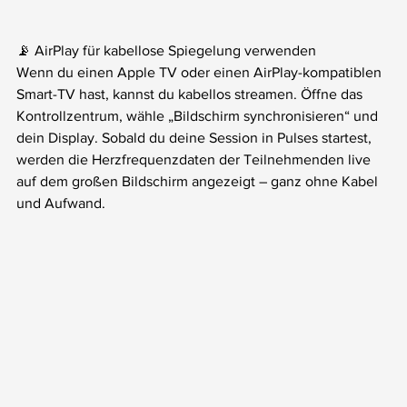
📡 AirPlay für kabellose Spiegelung verwenden
Wenn du einen Apple TV oder einen AirPlay-kompatiblen 
Smart-TV hast, kannst du kabellos streamen. Öffne das 
Kontrollzentrum, wähle „Bildschirm synchronisieren“ und 
dein Display. Sobald du deine Session in Pulses startest, 
werden die Herzfrequenzdaten der Teilnehmenden live 
auf dem großen Bildschirm angezeigt – ganz ohne Kabel 
und Aufwand.