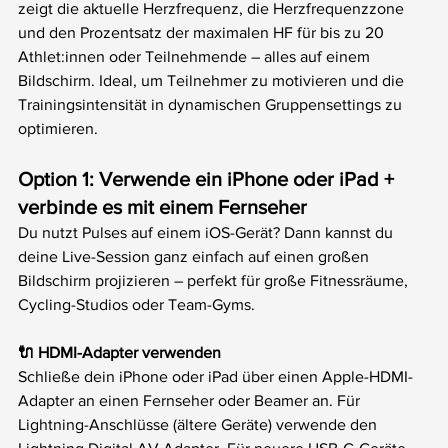
zeigt die aktuelle Herzfrequenz, die Herzfrequenzzone 
und den Prozentsatz der maximalen HF für bis zu 20 
Athlet:innen oder Teilnehmende – alles auf einem 
Bildschirm. Ideal, um Teilnehmer zu motivieren und die 
Trainingsintensität in dynamischen Gruppensettings zu 
optimieren.
Option 1: Verwende ein iPhone oder iPad + 
verbinde es mit einem Fernseher
Du nutzt Pulses auf einem iOS-Gerät? Dann kannst du 
deine Live-Session ganz einfach auf einen großen 
Bildschirm projizieren – perfekt für große Fitnessräume, 
Cycling-Studios oder Team-Gyms.
🔌 HDMI-Adapter verwenden
Schließe dein iPhone oder iPad über einen Apple-HDMI-
Adapter an einen Fernseher oder Beamer an. Für 
Lightning-Anschlüsse (ältere Geräte) verwende den 