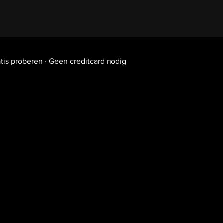
tis proberen · Geen creditcard nodig