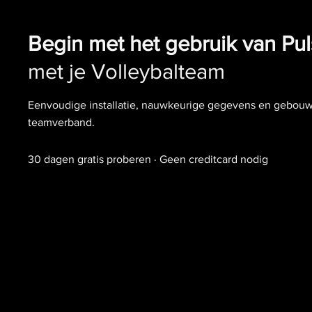
Begin met het gebruik van Pu
met je Volleybalteam
Eenvoudige installatie, nauwkeurige gegevens en gebouwd
teamverband.
30 dagen gratis proberen · Geen creditcard nodig