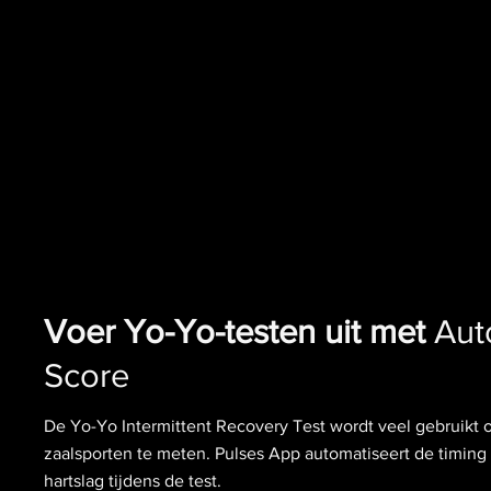
Voer Yo-Yo-testen uit met
Aut
Score
De Yo-Yo Intermittent Recovery Test wordt veel gebruikt 
zaalsporten te meten. Pulses App automatiseert de timing 
hartslag tijdens de test.