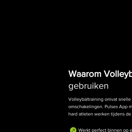
Waarom Volley
gebruiken
Volleybaltraining omvat snelle 
omschakelingen. Pulses App m
hard atleten werken tijdens de 
Werkt perfect binnen op e