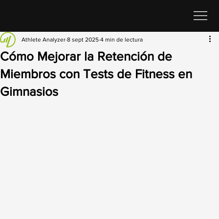
Athlete Analyzer
8 sept 2025
4 min de lectura
Cómo Mejorar la Retención de
Miembros con Tests de Fitness en
Gimnasios