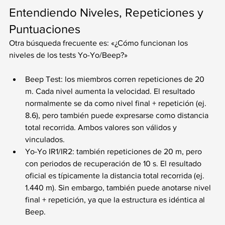
Entendiendo Niveles, Repeticiones y 
Puntuaciones
Otra búsqueda frecuente es: «¿Cómo funcionan los 
niveles de los tests Yo-Yo/Beep?»
Beep Test: los miembros corren repeticiones de 20 
m. Cada nivel aumenta la velocidad. El resultado 
normalmente se da como nivel final + repetición (ej. 
8.6), pero también puede expresarse como distancia 
total recorrida. Ambos valores son válidos y 
vinculados.
Yo-Yo IR1/IR2: también repeticiones de 20 m, pero 
con periodos de recuperación de 10 s. El resultado 
oficial es típicamente la distancia total recorrida (ej. 
1.440 m). Sin embargo, también puede anotarse nivel 
final + repetición, ya que la estructura es idéntica al 
Beep.