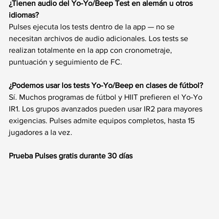
¿Tienen audio del Yo-Yo/Beep Test en alemán u otros 
idiomas?
Pulses ejecuta los tests dentro de la app — no se 
necesitan archivos de audio adicionales. Los tests se 
realizan totalmente en la app con cronometraje, 
puntuación y seguimiento de FC.
¿Podemos usar los tests Yo-Yo/Beep en clases de fútbol?
Sí. Muchos programas de fútbol y HIIT prefieren el Yo-Yo 
IR1. Los grupos avanzados pueden usar IR2 para mayores 
exigencias. Pulses admite equipos completos, hasta 15 
jugadores a la vez.
Prueba Pulses gratis durante 30 días