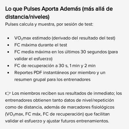
Lo que Pulses Aporta Además (más allá de 
distancia/niveles)
Pulses calcula y muestra, por sesión de test:
VO₂max estimado (derivado del resultado del test)
FC máxima durante el test
FC media máxima en los últimos 30 segundos (para 
validar el esfuerzo)
FC de recuperación a 30 s, 1 min y 2 min
Reportes PDF instantáneos por miembro y un 
resumen grupal para los entrenadores
👉 Los miembros reciben sus resultados de inmediato; los 
entrenadores obtienen tanto datos de nivel/repetición 
como de distancia, además de marcadores fisiológicos 
(VO₂max, FC máx, FC de recuperación) que facilitan 
validar el esfuerzo y ajustar futuros entrenamientos.