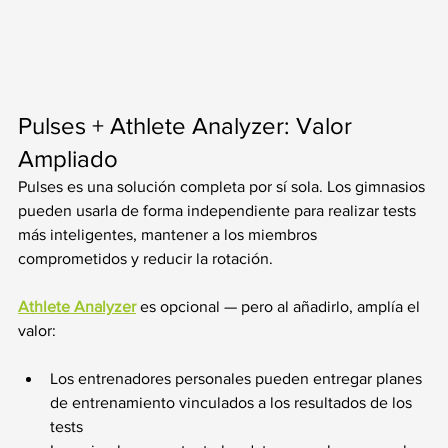
Pulses + Athlete Analyzer: Valor 
Ampliado
Pulses es una solución completa por sí sola. Los gimnasios 
pueden usarla de forma independiente para realizar tests 
más inteligentes, mantener a los miembros 
comprometidos y reducir la rotación.
Athlete Analyzer
 es opcional — pero al añadirlo, amplía el 
valor:
Los entrenadores personales pueden entregar planes 
de entrenamiento vinculados a los resultados de los 
tests