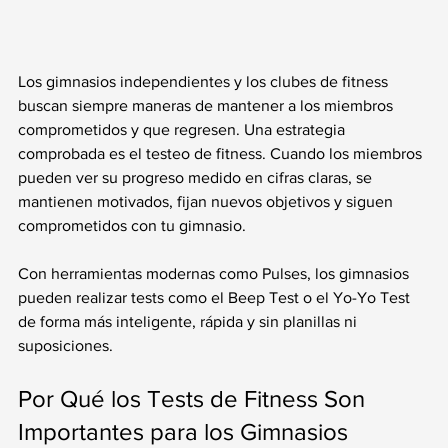
Los gimnasios independientes y los clubes de fitness 
buscan siempre maneras de mantener a los miembros 
comprometidos y que regresen. Una estrategia 
comprobada es el testeo de fitness. Cuando los miembros 
pueden ver su progreso medido en cifras claras, se 
mantienen motivados, fijan nuevos objetivos y siguen 
comprometidos con tu gimnasio.
Con herramientas modernas como Pulses, los gimnasios 
pueden realizar tests como el Beep Test o el Yo-Yo Test 
de forma más inteligente, rápida y sin planillas ni 
suposiciones.
Por Qué los Tests de Fitness Son 
Importantes para los Gimnasios