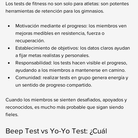
Los tests de fitness no son solo para atletas: son potentes 
herramientas de retención para los gimnasios.
Motivación mediante el progreso: los miembros ven 
mejoras medibles en resistencia, fuerza o 
recuperación.
Establecimiento de objetivos: los datos claros ayudan 
a fijar metas realistas y personales.
Responsabilidad: los tests hacen visible el progreso, 
ayudando a los miembros a mantenerse en camino.
Comunidad: realizar tests en grupo genera energía y 
un sentido de progreso compartido.
Cuando los miembros se sienten desafiados, apoyados y 
reconocidos, es mucho más probable que sigan siendo 
fieles.
Beep Test vs Yo-Yo Test: ¿Cuál 