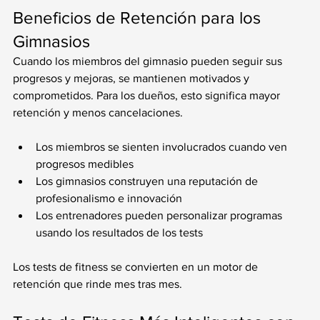
Beneficios de Retención para los 
Gimnasios
Cuando los miembros del gimnasio pueden seguir sus 
progresos y mejoras, se mantienen motivados y 
comprometidos. Para los dueños, esto significa mayor 
retención y menos cancelaciones.
Los miembros se sienten involucrados cuando ven 
progresos medibles
Los gimnasios construyen una reputación de 
profesionalismo e innovación
Los entrenadores pueden personalizar programas 
usando los resultados de los tests
Los tests de fitness se convierten en un motor de 
retención que rinde mes tras mes.