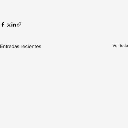
Ver todo
Entradas recientes