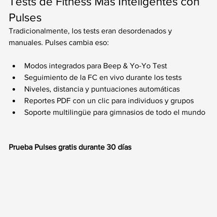
Tests de Fitness Más Inteligentes con 
Pulses
Tradicionalmente, los tests eran desordenados y 
manuales. Pulses cambia eso:
Modos integrados para Beep & Yo-Yo Test
Seguimiento de la FC en vivo durante los tests
Niveles, distancia y puntuaciones automáticas
Reportes PDF con un clic para individuos y grupos
Soporte multilingüe para gimnasios de todo el mundo
Prueba Pulses gratis durante 30 días