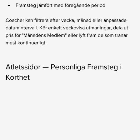
Framsteg jämfört med föregående period
Coacher kan filtrera efter vecka, månad eller anpassade 
datumintervall. Kör enkelt veckovisa utmaningar, dela ut 
pris för "Månadens Medlem" eller lyft fram de som tränar 
mest kontinuerligt.
Atletssidor — Personliga Framsteg i 
Korthet