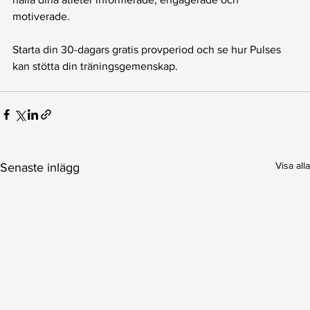
motiverade. 
Starta din 30-dagars gratis provperiod och se hur Pulses 
kan stötta din träningsgemenskap.
Visa alla
Senaste inlägg