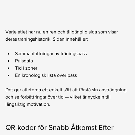
Varje atlet har nu en ren och tillgänglig sida som visar 
deras träningshistorik. Sidan innehåller:
Sammanfattningar av träningspass
Pulsdata
Tid i zoner
En kronologisk lista över pass
Det ger atleterna ett enkelt sätt att förstå sin ansträngning 
och se förbättringar över tid — vilket är nyckeln till 
långsiktig motivation.
QR-koder för Snabb Åtkomst Efter 