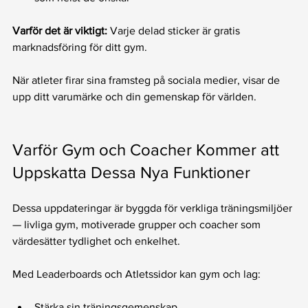
Varför det är viktigt:
 Varje delad sticker är gratis 
marknadsföring för ditt gym. 
När atleter firar sina framsteg på sociala medier, visar de 
upp ditt varumärke och din gemenskap för världen.
Varför Gym och Coacher Kommer att 
Uppskatta Dessa Nya Funktioner
Dessa uppdateringar är byggda för verkliga träningsmiljöer 
— livliga gym, motiverade grupper och coacher som 
värdesätter tydlighet och enkelhet.
Med Leaderboards och Atletssidor kan gym och lag:
Stärka sin träningsgemenskap