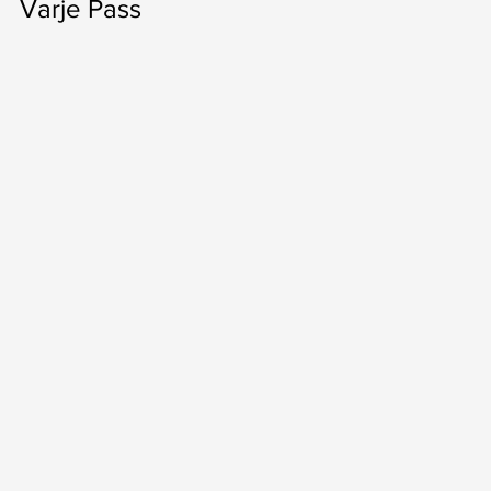
Varje Pass