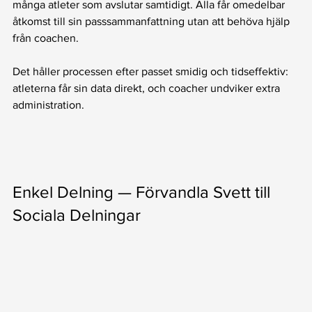
många atleter som avslutar samtidigt. Alla får omedelbar 
åtkomst till sin passsammanfattning utan att behöva hjälp 
från coachen.
Det håller processen efter passet smidig och tidseffektiv: 
atleterna får sin data direkt, och coacher undviker extra 
administration.
Enkel Delning — Förvandla Svett till 
Sociala Delningar