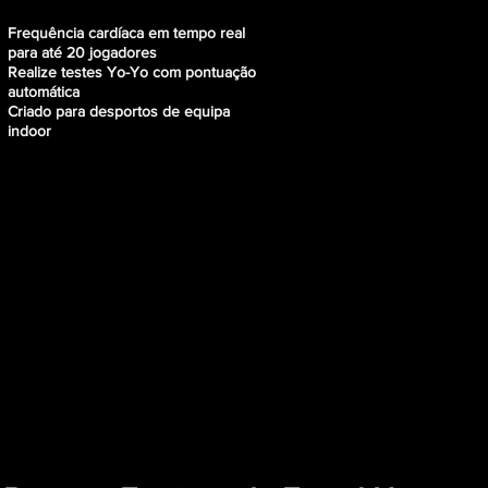
Frequência cardíaca em tempo real
para até 20 jogadores
Realize testes Yo-Yo com pontuação
automática
Criado para desportos de equipa
indoor