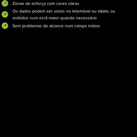
Zonas de esforço com cores claras
Os dados podem ser vistos no telemóvel ou tablet, ou
exibidos num ecrã maior quando necessário
Sem problemas de alcance num campo indoor