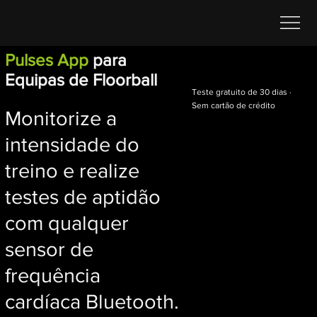
Pulses App
para
Equipas de Floorball
Teste gratuito de 30 dias ·
Sem cartão de crédito
Monitorize a
intensidade do
treino e realize
testes de aptidão
com qualquer
sensor de
frequência
cardíaca Bluetooth.