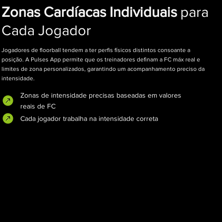
Zonas Cardíacas Individuais
para
Cada Jogador
Jogadores de floorball tendem a ter perfis físicos distintos consoante a
posição. A Pulses App permite que os treinadores definam a FC máx real e
limites de zona personalizados, garantindo um acompanhamento preciso da
intensidade.
Zonas de intensidade precisas baseadas em valores
reais de FC
Cada jogador trabalha na intensidade correta