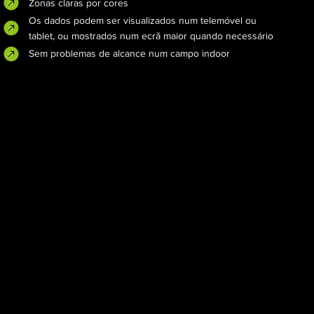
Zonas claras por cores
Os dados podem ser visualizados num telemóvel ou
tablet, ou mostrados num ecrã maior quando necessário
Sem problemas de alcance num campo indoor