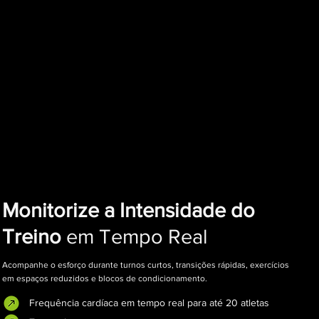
Monitorize a Intensidade do
Treino
em Tempo Real
Acompanhe o esforço durante turnos curtos, transições rápidas, exercícios
em espaços reduzidos e blocos de condicionamento.
Frequência cardíaca em tempo real para até 20 atletas