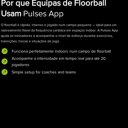
Por que Equipas de Floorball
Usam
Pulses App
O floorball é rápido, intenso e jogado num campo pequeno — ideal para um
rastreamento fiável da frequência cardíaca em espaços indoor. A Pulses App
ajuda os treinadores a acompanhar o nível de esforço durante exercícios,
transições, trocas e situações de jogo.
Funciona perfeitamente indoors num campo de floorball
Acompanhe a intensidade em tempo real para até 20
jogadores
Simple setup for coaches and teams