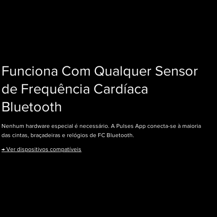
Funciona Com Qualquer Sensor
de Frequência Cardíaca
Bluetooth
Nenhum hardware especial é necessário. A Pulses App conecta-se à maioria
das cintas, braçadeiras e relógios de FC Bluetooth.
→ Ver dispositivos compatíveis