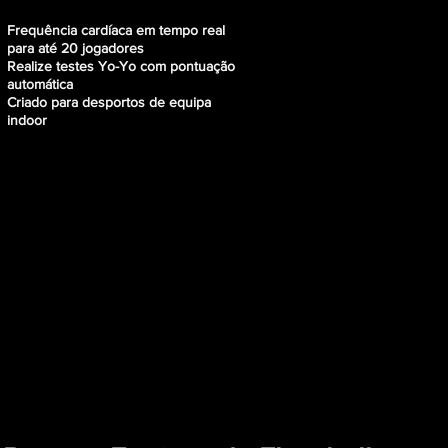
Frequência cardíaca em tempo real
para até 20 jogadores
Realize testes Yo-Yo com pontuação
automática
Criado para desportos de equipa
indoor