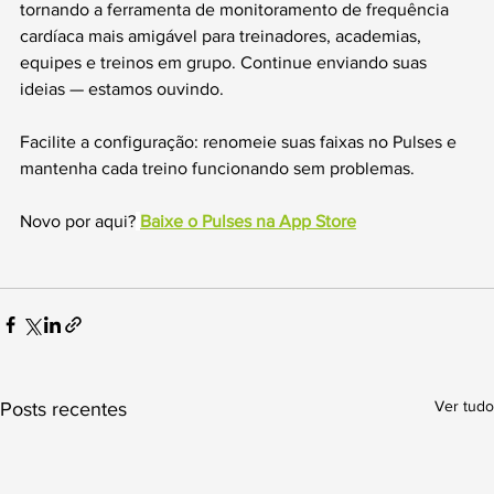
tornando a ferramenta de monitoramento de frequência 
cardíaca mais amigável para treinadores, academias, 
equipes e treinos em grupo. Continue enviando suas 
ideias — estamos ouvindo.
Facilite a configuração: renomeie suas faixas no Pulses e 
mantenha cada treino funcionando sem problemas. 
Novo por aqui?
Baixe o Pulses na App Store
Ver tudo
Posts recentes