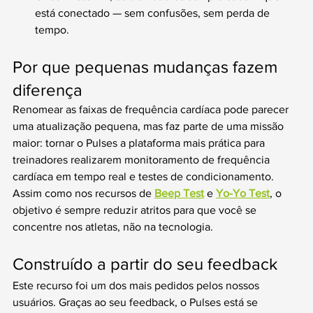
está conectado — sem confusões, sem perda de 
tempo.
Por que pequenas mudanças fazem 
diferença
Renomear as faixas de frequência cardíaca pode parecer 
uma atualização pequena, mas faz parte de uma missão 
maior: tornar o Pulses a plataforma mais prática para 
treinadores realizarem monitoramento de frequência 
cardíaca em tempo real e testes de condicionamento. 
Assim como nos recursos de 
Beep Test
 e 
Yo-Yo Test
, o 
objetivo é sempre reduzir atritos para que você se 
concentre nos atletas, não na tecnologia.
Construído a partir do seu feedback
Este recurso foi um dos mais pedidos pelos nossos 
usuários. Graças ao seu feedback, o Pulses está se 