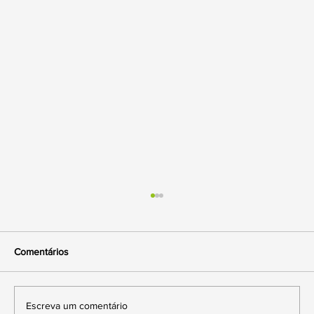
Comentários
Escreva um comentário