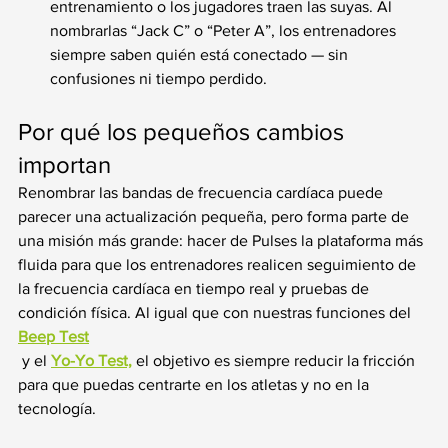
entrenamiento o los jugadores traen las suyas. Al 
nombrarlas “Jack C” o “Peter A”, los entrenadores 
siempre saben quién está conectado — sin 
confusiones ni tiempo perdido.
Por qué los pequeños cambios 
importan
Renombrar las bandas de frecuencia cardíaca puede 
parecer una actualización pequeña, pero forma parte de 
una misión más grande: hacer de Pulses la plataforma más 
fluida para que los entrenadores realicen seguimiento de 
la frecuencia cardíaca en tiempo real y pruebas de 
condición física. Al igual que con nuestras funciones del 
Beep Test
 y el 
Yo-Yo Test,
 el objetivo es siempre reducir la fricción 
para que puedas centrarte en los atletas y no en la 
tecnología.