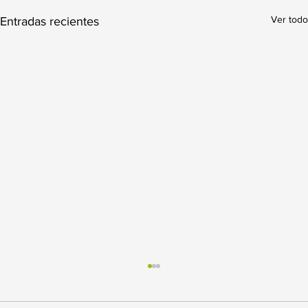
Ver todo
Entradas recientes