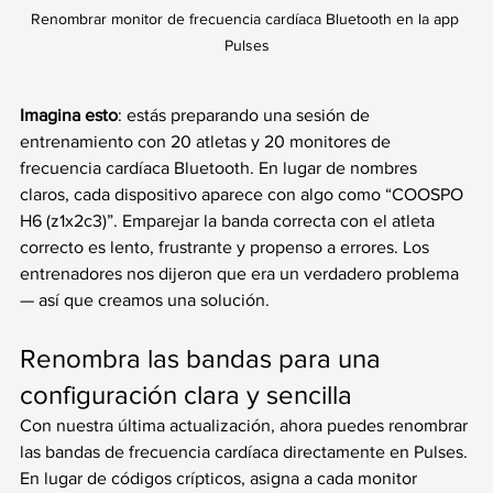
Renombrar monitor de frecuencia cardíaca Bluetooth en la app 
Pulses
Imagina esto
: estás preparando una sesión de 
entrenamiento con 20 atletas y 20 monitores de 
frecuencia cardíaca Bluetooth. En lugar de nombres 
claros, cada dispositivo aparece con algo como “COOSPO 
H6 (z1x2c3)”. Emparejar la banda correcta con el atleta 
correcto es lento, frustrante y propenso a errores. Los 
entrenadores nos dijeron que era un verdadero problema 
— así que creamos una solución.
Renombra las bandas para una 
configuración clara y sencilla
Con nuestra última actualización, ahora puedes renombrar 
las bandas de frecuencia cardíaca directamente en Pulses. 
En lugar de códigos crípticos, asigna a cada monitor 