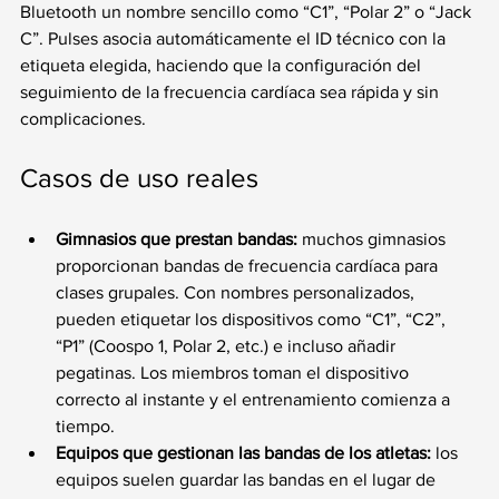
Bluetooth un nombre sencillo como “C1”, “Polar 2” o “Jack 
C”. Pulses asocia automáticamente el ID técnico con la 
etiqueta elegida, haciendo que la configuración del 
seguimiento de la frecuencia cardíaca sea rápida y sin 
complicaciones.
Casos de uso reales
Gimnasios que prestan bandas:
 muchos gimnasios 
proporcionan bandas de frecuencia cardíaca para 
clases grupales. Con nombres personalizados, 
pueden etiquetar los dispositivos como “C1”, “C2”, 
“P1” (Coospo 1, Polar 2, etc.) e incluso añadir 
pegatinas. Los miembros toman el dispositivo 
correcto al instante y el entrenamiento comienza a 
tiempo.
Equipos que gestionan las bandas de los atletas:
 los 
equipos suelen guardar las bandas en el lugar de 