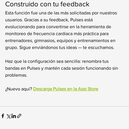
Construido con tu feedback
Esta función fue una de las más solicitadas por nuestros 
usuarios. Gracias a su feedback, Pulses está 
evolucionando para convertirse en la herramienta de 
monitoreo de frecuencia cardíaca más práctica para 
entrenadores, gimnasios, equipos y entrenamientos en 
grupo. Sigue enviándonos tus ideas — te escuchamos.
Haz que la configuración sea sencilla: renombra tus 
bandas en Pulses y mantén cada sesión funcionando sin 
problemas. 
¿Nuevo aquí? 
Descarga Pulses en la App Store