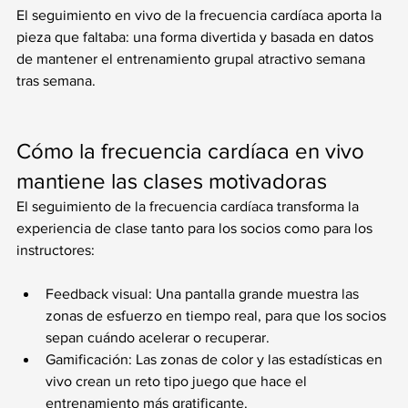
El seguimiento en vivo de la frecuencia cardíaca aporta la 
pieza que faltaba: una forma divertida y basada en datos 
de mantener el entrenamiento grupal atractivo semana 
tras semana.
Cómo la frecuencia cardíaca en vivo 
mantiene las clases motivadoras
El seguimiento de la frecuencia cardíaca transforma la 
experiencia de clase tanto para los socios como para los 
instructores:
Feedback visual: Una pantalla grande muestra las 
zonas de esfuerzo en tiempo real, para que los socios 
sepan cuándo acelerar o recuperar.
Gamificación: Las zonas de color y las estadísticas en 
vivo crean un reto tipo juego que hace el 
entrenamiento más gratificante.