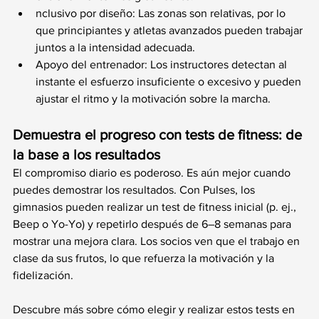
nclusivo por diseño: Las zonas son relativas, por lo 
que principiantes y atletas avanzados pueden trabajar 
juntos a la intensidad adecuada.
Apoyo del entrenador: Los instructores detectan al 
instante el esfuerzo insuficiente o excesivo y pueden 
ajustar el ritmo y la motivación sobre la marcha.
Demuestra el progreso con tests de fitness: de 
la base a los resultados
El compromiso diario es poderoso. Es aún mejor cuando 
puedes demostrar los resultados. Con Pulses, los 
gimnasios pueden realizar un test de fitness inicial (p. ej., 
Beep o Yo-Yo) y repetirlo después de 6–8 semanas para 
mostrar una mejora clara. Los socios ven que el trabajo en 
clase da sus frutos, lo que refuerza la motivación y la 
fidelización.
Descubre más sobre cómo elegir y realizar estos tests en 