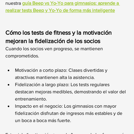
nuestra 
guía Beep vs Yo-Yo para gimnasios: aprende a 
realizar tests Beep y Yo-Yo de forma más inteligente
Cómo los tests de fitness y la motivación 
mejoran la fidelización de los socios
Cuando los socios ven progreso, se mantienen 
comprometidos.
Motivación a corto plazo: Clases divertidas y 
atractivas mantienen alta la asistencia.
Fidelización a largo plazo: Los tests regulares 
destacan mejoras medibles, demostrando el valor del 
entrenamiento.
Impacto en el negocio: Los gimnasios con mayor 
fidelización disfrutan de ingresos más estables y de 
un boca a boca más fuerte.