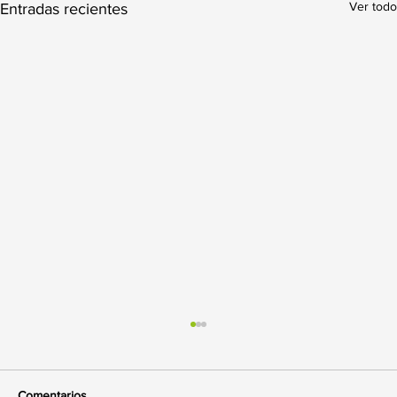
Ver todo
Entradas recientes
Comentarios