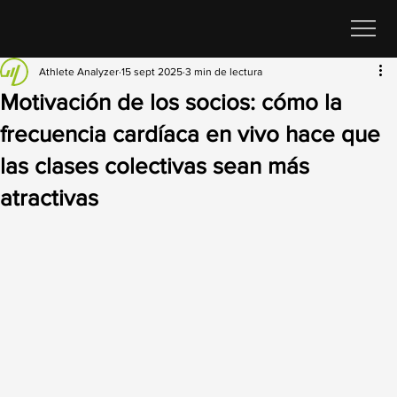
Athlete Analyzer
15 sept 2025
3 min de lectura
Motivación de los socios: cómo la
frecuencia cardíaca en vivo hace que
las clases colectivas sean más
atractivas