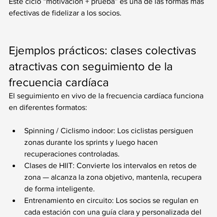
Este ciclo “motivación + prueba” es una de las formas más 
efectivas de fidelizar a los socios.
Ejemplos prácticos: clases colectivas 
atractivas con seguimiento de la 
frecuencia cardíaca
El seguimiento en vivo de la frecuencia cardíaca funciona 
en diferentes formatos:
Spinning / Ciclismo indoor: Los ciclistas persiguen 
zonas durante los sprints y luego hacen 
recuperaciones controladas.
Clases de HIIT: Convierte los intervalos en retos de 
zona — alcanza la zona objetivo, mantenla, recupera 
de forma inteligente.
Entrenamiento en circuito: Los socios se regulan en 
cada estación con una guía clara y personalizada del 