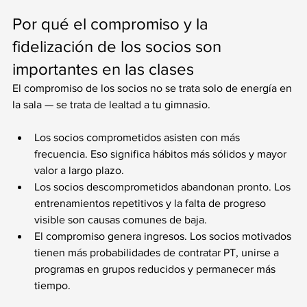
Por qué el compromiso y la 
fidelización de los socios son 
importantes en las clases
El compromiso de los socios no se trata solo de energía en 
la sala — se trata de lealtad a tu gimnasio.
Los socios comprometidos asisten con más 
frecuencia. Eso significa hábitos más sólidos y mayor 
valor a largo plazo.
Los socios descomprometidos abandonan pronto. Los 
entrenamientos repetitivos y la falta de progreso 
visible son causas comunes de baja.
El compromiso genera ingresos. Los socios motivados 
tienen más probabilidades de contratar PT, unirse a 
programas en grupos reducidos y permanecer más 
tiempo.