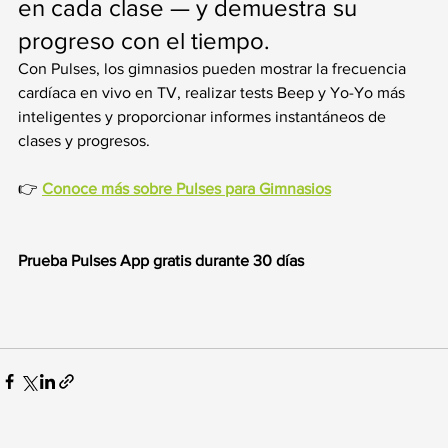
en cada clase — y demuestra su 
progreso con el tiempo.
Con Pulses, los gimnasios pueden mostrar la frecuencia 
cardíaca en vivo en TV, realizar tests Beep y Yo-Yo más 
inteligentes y proporcionar informes instantáneos de 
clases y progresos.
👉 
Conoce más sobre Pulses para Gimnasios
Prueba Pulses App gratis durante 30 días