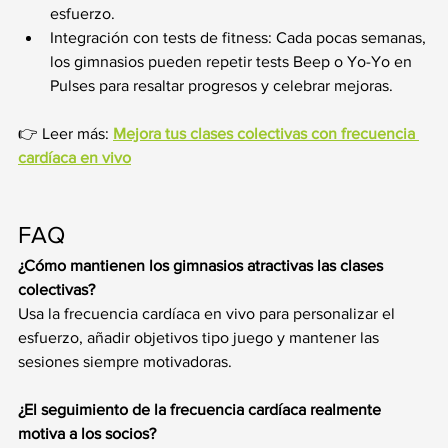
esfuerzo.
Integración con tests de fitness: Cada pocas semanas, 
los gimnasios pueden repetir tests Beep o Yo-Yo en 
Pulses para resaltar progresos y celebrar mejoras.
👉 Leer más: 
Mejora tus clases colectivas con frecuencia 
cardíaca en vivo
FAQ
¿Cómo mantienen los gimnasios atractivas las clases 
colectivas?
Usa la frecuencia cardíaca en vivo para personalizar el 
esfuerzo, añadir objetivos tipo juego y mantener las 
sesiones siempre motivadoras.
¿El seguimiento de la frecuencia cardíaca realmente 
motiva a los socios?