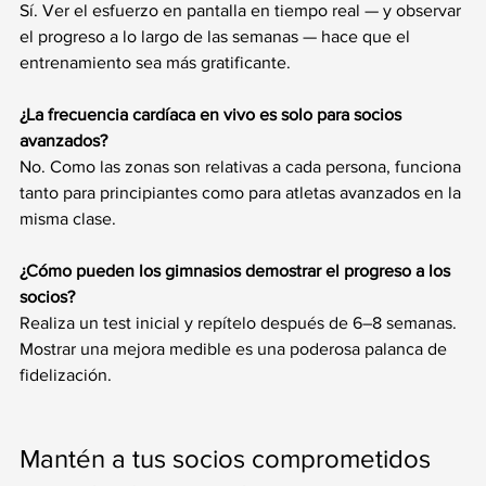
Sí. Ver el esfuerzo en pantalla en tiempo real — y observar 
el progreso a lo largo de las semanas — hace que el 
entrenamiento sea más gratificante.
¿La frecuencia cardíaca en vivo es solo para socios 
avanzados?
No. Como las zonas son relativas a cada persona, funciona 
tanto para principiantes como para atletas avanzados en la 
misma clase.
¿Cómo pueden los gimnasios demostrar el progreso a los 
socios?
Realiza un test inicial y repítelo después de 6–8 semanas. 
Mostrar una mejora medible es una poderosa palanca de 
fidelización.
Mantén a tus socios comprometidos 