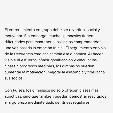
El entrenamiento en grupo debe ser divertido, social y 
motivador. Sin embargo, muchos gimnasios tienen 
dificultades para mantener a los socios comprometidos 
una vez pasada la emoción inicial. El seguimiento en vivo 
de la frecuencia cardíaca cambia esa dinámica. Al hacer 
visible el esfuerzo, añadir gamificación y vincular las 
clases a progresos medibles, los gimnasios pueden 
aumentar la motivación, mejorar la asistencia y fidelizar a 
sus socios.
Con Pulses, los gimnasios no solo ofrecen clases más 
atractivas, sino que también pueden demostrar resultados 
a largo plazo mediante tests de fitness regulares.