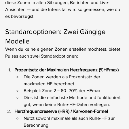
diese Zonen in allen Sitzungen, Berichten und Live-
Ansichten — und die Intensität wird so gemessen, wie du 
es bevorzugst.
Standardoptionen: Zwei Gängige 
Modelle
Wenn du keine eigenen Zonen erstellen möchtest, bietet 
Pulses auch zwei Standardoptionen:
Prozentsatz der Maximalen Herzfrequenz (%HFmax)
Die Zonen werden als Prozentsatz der 
maximalen HF berechnet.
Beispiel: Zone 2 = 60–70% der HFmax.
Dies ist die einfachste Methode und funktioniert 
gut, wenn keine Ruhe-HF-Daten vorliegen.
Herzfrequenzreserve (HRR) / Karvonen-Formel
Nutzt sowohl maximale als auch Ruhe-HF zur 
Berechnung.