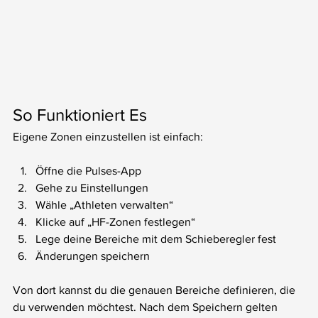
So Funktioniert Es
Eigene Zonen einzustellen ist einfach:
Öffne die Pulses-App
Gehe zu Einstellungen
Wähle „Athleten verwalten“
Klicke auf „HF-Zonen festlegen“
Lege deine Bereiche mit dem Schieberegler fest
Änderungen speichern
Von dort kannst du die genauen Bereiche definieren, die 
du verwenden möchtest. Nach dem Speichern gelten 