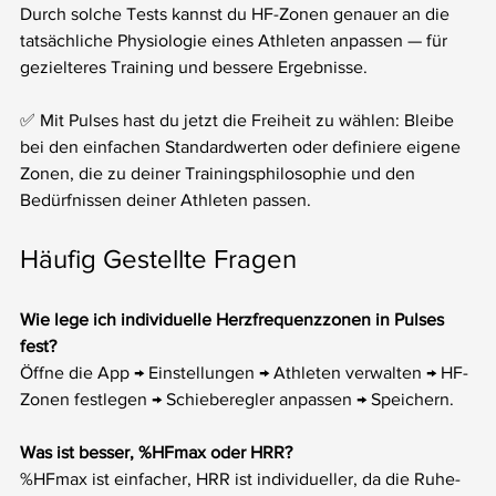
Durch solche Tests kannst du HF-Zonen genauer an die 
tatsächliche Physiologie eines Athleten anpassen — für 
gezielteres Training und bessere Ergebnisse.
✅ Mit Pulses hast du jetzt die Freiheit zu wählen: Bleibe 
bei den einfachen Standardwerten oder definiere eigene 
Zonen, die zu deiner Trainingsphilosophie und den 
Bedürfnissen deiner Athleten passen.
Häufig Gestellte Fragen
Wie lege ich individuelle Herzfrequenzzonen in Pulses 
fest?
Öffne die App → Einstellungen → Athleten verwalten → HF-
Zonen festlegen → Schieberegler anpassen → Speichern.
Was ist besser, %HFmax oder HRR?
%HFmax ist einfacher, HRR ist individueller, da die Ruhe-