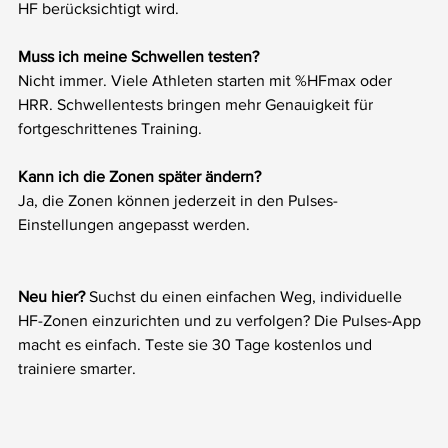
HF berücksichtigt wird.
Muss ich meine Schwellen testen?
Nicht immer. Viele Athleten starten mit %HFmax oder 
HRR. Schwellentests bringen mehr Genauigkeit für 
fortgeschrittenes Training.
Kann ich die Zonen später ändern?
Ja, die Zonen können jederzeit in den Pulses-
Einstellungen angepasst werden.
Neu hier? 
Suchst du einen einfachen Weg, individuelle 
HF-Zonen einzurichten und zu verfolgen? Die Pulses-App 
macht es einfach. Teste sie 30 Tage kostenlos und 
trainiere smarter.