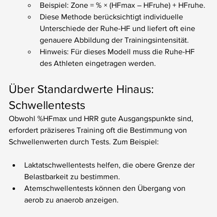
Beispiel: Zone = % × (HFmax – HFruhe) + HFruhe.
Diese Methode berücksichtigt individuelle 
Unterschiede der Ruhe-HF und liefert oft eine 
genauere Abbildung der Trainingsintensität.
Hinweis: Für dieses Modell muss die Ruhe-HF 
des Athleten eingetragen werden.
Über Standardwerte Hinaus: 
Schwellentests
Obwohl %HFmax und HRR gute Ausgangspunkte sind, 
erfordert präziseres Training oft die Bestimmung von 
Schwellenwerten durch Tests. Zum Beispiel:
Laktatschwellentests helfen, die obere Grenze der 
Belastbarkeit zu bestimmen.
Atemschwellentests können den Übergang von 
aerob zu anaerob anzeigen.