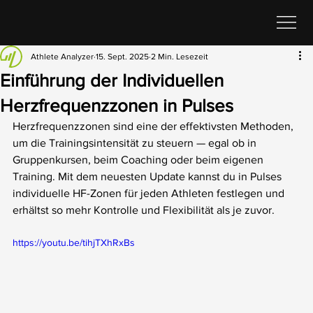
Athlete Analyzer
15. Sept. 2025
2 Min. Lesezeit
Einführung der Individuellen
Herzfrequenzzonen in Pulses
Herzfrequenzzonen sind eine der effektivsten Methoden, 
um die Trainingsintensität zu steuern — egal ob in 
Gruppenkursen, beim Coaching oder beim eigenen 
Training. Mit dem neuesten Update kannst du in Pulses 
individuelle HF-Zonen für jeden Athleten festlegen und 
erhältst so mehr Kontrolle und Flexibilität als je zuvor.
https://youtu.be/tihjTXhRxBs