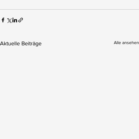
Alle ansehen
Aktuelle Beiträge