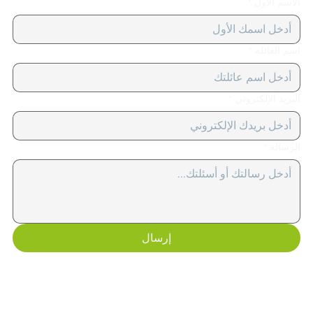
الاسم الأول
*
اسم العائلة
*
البريد الإلكتروني
*
الرسالة
*
إرسال