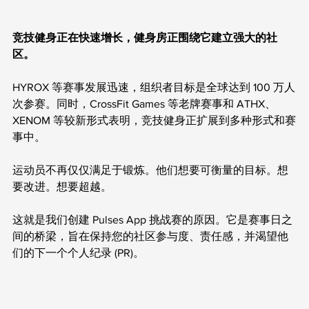
竞技健身正在快速增长，健身房正围绕它建立强大的社
区。
HYROX 等赛事发展迅速，组织者目标是全球达到 100 万人
次参赛。同时，CrossFit Games 等老牌赛事和 ATHX、
XENOM 等较新形式表明，竞技健身正扩展到多种形式和赛
事中。
运动员不再仅仅满足于锻炼。他们想要可衡量的目标。想
要改进。想要超越。
这就是我们创建 Pulses App 挑战赛的原因。它是赛事日之
间的桥梁，旨在保持您的社区参与度、责任感，并渴望他
们的下一个个人纪录 (PR)。