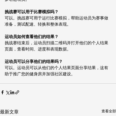
挑战赛可以用于比赛模拟吗？
可以。挑战赛可用于运行比赛模拟，帮助运动员为赛事做
准备，测试配速、转换和整体表现。
运动员如何查看他们的结果？
挑战赛结束后，运动员扫描二维码并打开他们的个人结果
页面，查看时间、进度和表现数据。
运动员可以分享他们的结果吗？
可以。运动员可以从他们的个人结果页面分享结果，这有
助于推广您的健身房并加强社区建设。
查看全部
最新文章