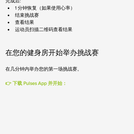
完成后:
1 分钟恢复（如果使用心率）
结束挑战赛
查看结果
运动员扫描二维码查看结果
在您的健身房开始举办挑战赛
在几分钟内举办您的第一场挑战赛。
👉 下载 Pulses App 并开始：