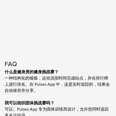
FAQ
什么是健身房的健身挑战赛？
一种结构化的锻炼，运动员按时间完成站点，并在排行榜
上进行排名。在 Pulses App 中，这是实时追踪的，结果会
自动保存并分享。
我可以组织团体挑战赛吗？
可以。Pulses App 专为团体训练而设计，允许您同时追踪
多名运动员。