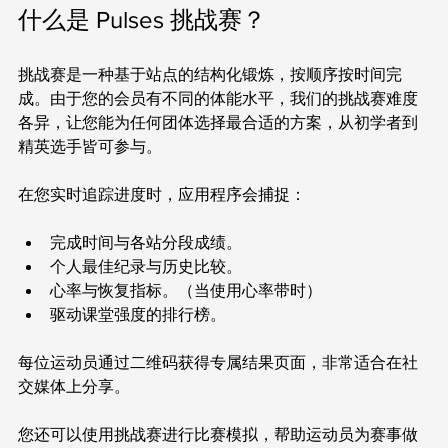
什么是 Pulses 挑战赛？
挑战赛是一种基于站点的结构化锻炼，按顺序按时间完
成。由于您的会员有不同的体能水平，我们的挑战赛难度
各异，让您能为任何团体选择最合适的方案，从初学者到
精英选手皆可参与。
在您实时追踪进度时，应用程序会捕捉：
完成时间与各站分段成绩。
个人最佳纪录与历史比较。
心率与恢复指标。（当使用心率带时）
驱动课堂强度的排行榜。
每位运动员通过二维码获得专属结果页面，非常适合在社
交媒体上分享。
您还可以使用挑战赛进行比赛模拟，帮助运动员为赛事做