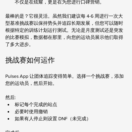
不仅是在炫耀，更是在为您进行口碑营销。
最棒的是？它很灵活。虽然我们建议每 4-6 周进行一次大
型基准挑战赛以保持势头并追踪长期发展，但您可以随时
根据特定的训练计划运行测试。无论是月度测试还是突发
的比赛模拟，数据都在那里，向您的运动员展示他们取得
了多大进步。
挑战赛如何运作
Pulses App 让团体追踪变得简单。选择一个挑战赛，添加
您的运动员，然后开始。
然后:
标记每个完成的站点
必要时使用撤销
如果有人停止则设置 DNF（未完成）