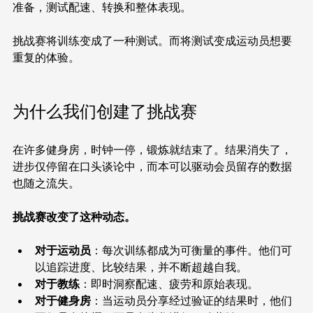
准备，测试配速、转换和整体表现。
挑战赛将训练变成了一种测试。而将测试变成运动员想要
重复的体验。
为什么我们创建了挑战赛
在许多健身房，时钟一停，锻炼就结束了。结果消失了，
进步仅停留在口头谈论中，而本可以驱动会员留存的数据
也随之流失。
挑战赛改变了这种动态。
对于运动员
：每次训练都成为可衡量的事件。他们可
以追踪进度、比较结果，并不断超越自我。
对于教练
：即时洞察配速、疲劳和原始表现。
对于健身房
：当运动员分享经过验证的结果时，他们