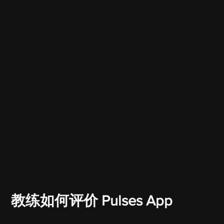
教练如何评价 Pulses App