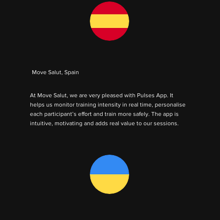
Move Salut, Spain
At Move Salut, we are very pleased with Pulses App. It
helps us monitor training intensity in real time, personalise
each participant’s effort and train more safely. The app is
intuitive, motivating and adds real value to our sessions.