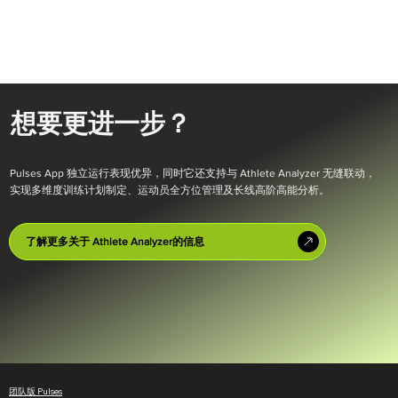
想要更进一步？
Pulses App 独立运行表现优异，同时它还支持与 Athlete Analyzer 无缝联动，
实现多维度训练计划制定、运动员全方位管理及长线高阶高能分析。
了解更多关于 Athlete Analyzer的信息
团队版 Pulses