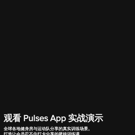
观看 Pulses App 实战演示
全球各地健身房与运动队分享的真实训练场景。
打造让会员忍不住打卡分享的硬核训练课。