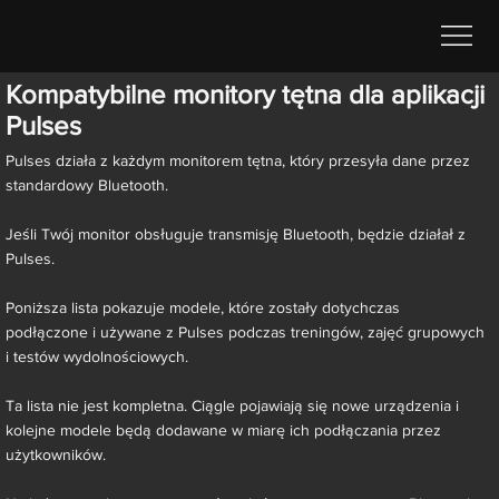
Kompatybilne monitory tętna dla aplikacji
Pulses
Pulses działa z każdym monitorem tętna, który przesyła dane przez
standardowy Bluetooth.
Jeśli Twój monitor obsługuje transmisję Bluetooth, będzie działał z
Pulses.
Poniższa lista pokazuje modele, które zostały dotychczas
podłączone i używane z Pulses podczas treningów, zajęć grupowych
i testów wydolnościowych.
Ta lista nie jest kompletna. Ciągle pojawiają się nowe urządzenia i
kolejne modele będą dodawane w miarę ich podłączania przez
użytkowników.