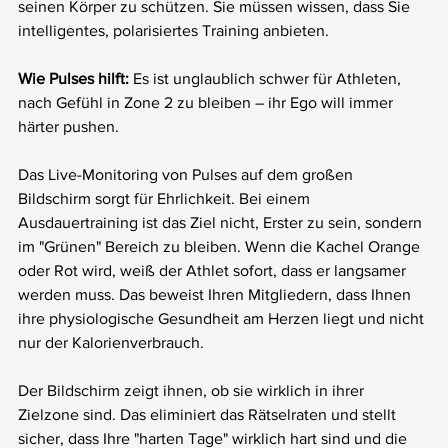
seinen Körper zu schützen. Sie müssen wissen, dass Sie 
intelligentes, polarisiertes Training anbieten.
Wie Pulses hilft:
 Es ist unglaublich schwer für Athleten, 
nach Gefühl in Zone 2 zu bleiben – ihr Ego will immer 
härter pushen.
Das Live-Monitoring von Pulses auf dem großen 
Bildschirm sorgt für Ehrlichkeit. Bei einem 
Ausdauertraining ist das Ziel nicht, Erster zu sein, sondern 
im "Grünen" Bereich zu bleiben. Wenn die Kachel Orange 
oder Rot wird, weiß der Athlet sofort, dass er langsamer 
werden muss. Das beweist Ihren Mitgliedern, dass Ihnen 
ihre physiologische Gesundheit am Herzen liegt und nicht 
nur der Kalorienverbrauch.
Der Bildschirm zeigt ihnen, ob sie wirklich in ihrer 
Zielzone sind. Das eliminiert das Rätselraten und stellt 
sicher, dass Ihre "harten Tage" wirklich hart sind und die 