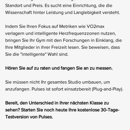
Standort und Preis. Es sucht eine Einrichtung, die die 
Wissenschaft hinter Leistung und Langlebigkeit versteht.
Indem Sie Ihren Fokus auf Metriken wie VO2max 
verlagern und intelligente Herzfrequenzzonen nutzen, 
bringen Sie Ihr Gym mit den Forschungen in Einklang, die 
Ihre Mitglieder in ihrer Freizeit lesen. Sie beweisen, dass 
Sie die "intelligente" Wahl sind.
Hören Sie auf zu raten und fangen Sie an zu messen.
Sie müssen nicht Ihr gesamtes Studio umbauen, um 
anzufangen. Pulses ist sofort einsatzbereit (Plug-and-Play).
Bereit, den Unterschied in Ihrer nächsten Klasse zu 
sehen? Starten Sie noch heute Ihre kostenlose 30-Tage-
Testversion von Pulses.