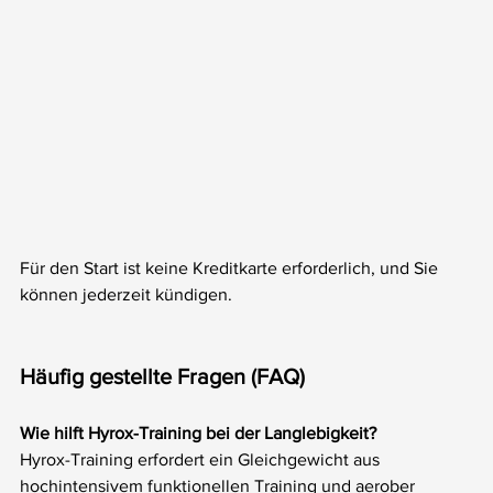
Für den Start ist keine Kreditkarte erforderlich, und Sie 
können jederzeit kündigen.
Häufig gestellte Fragen (FAQ)
Wie hilft Hyrox-Training bei der Langlebigkeit?
Hyrox-Training erfordert ein Gleichgewicht aus 
hochintensivem funktionellen Training und aerober 