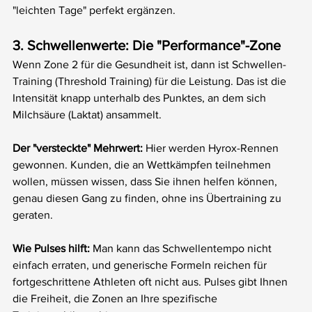
"leichten Tage" perfekt ergänzen.
3. Schwellenwerte: Die "Performance"-Zone
Wenn Zone 2 für die Gesundheit ist, dann ist Schwellen-
Training (Threshold Training) für die Leistung. Das ist die 
Intensität knapp unterhalb des Punktes, an dem sich 
Milchsäure (Laktat) ansammelt.
Der "versteckte" Mehrwert:
 Hier werden Hyrox-Rennen 
gewonnen. Kunden, die an Wettkämpfen teilnehmen 
wollen, müssen wissen, dass Sie ihnen helfen können, 
genau diesen Gang zu finden, ohne ins Übertraining zu 
geraten.
Wie Pulses hilft:
 Man kann das Schwellentempo nicht 
einfach erraten, und generische Formeln reichen für 
fortgeschrittene Athleten oft nicht aus. Pulses gibt Ihnen 
die Freiheit, die Zonen an Ihre spezifische 