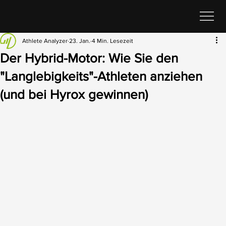
Athlete Analyzer
23. Jan.
4 Min. Lesezeit
Der Hybrid-Motor: Wie Sie den
"Langlebigkeits"-Athleten anziehen
(und bei Hyrox gewinnen)