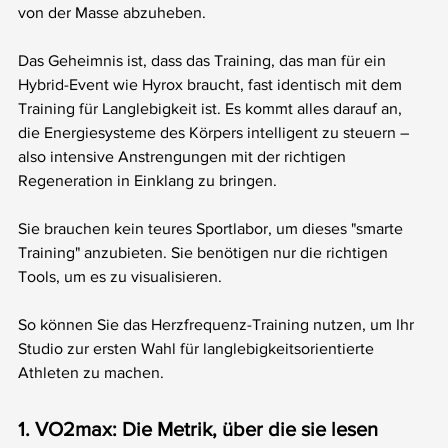
von der Masse abzuheben.
Das Geheimnis ist, dass das Training, das man für ein 
Hybrid-Event wie Hyrox braucht, fast identisch mit dem 
Training für Langlebigkeit ist. Es kommt alles darauf an, 
die Energiesysteme des Körpers intelligent zu steuern – 
also intensive Anstrengungen mit der richtigen 
Regeneration in Einklang zu bringen.
Sie brauchen kein teures Sportlabor, um dieses "smarte 
Training" anzubieten. Sie benötigen nur die richtigen 
Tools, um es zu visualisieren.
So können Sie das Herzfrequenz-Training nutzen, um Ihr 
Studio zur ersten Wahl für langlebigkeitsorientierte 
Athleten zu machen.
1. VO2max: Die Metrik, über die sie lesen