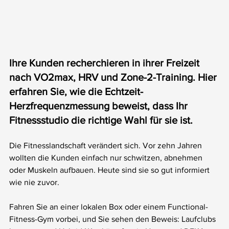
Ihre Kunden recherchieren in ihrer Freizeit 
nach VO2max, HRV und Zone-2-Training. Hier 
erfahren Sie, wie die Echtzeit-
Herzfrequenzmessung beweist, dass Ihr 
Fitnessstudio die richtige Wahl für sie ist.
Die Fitnesslandschaft verändert sich. Vor zehn Jahren 
wollten die Kunden einfach nur schwitzen, abnehmen 
oder Muskeln aufbauen. Heute sind sie so gut informiert 
wie nie zuvor.
Fahren Sie an einer lokalen Box oder einem Functional-
Fitness-Gym vorbei, und Sie sehen den Beweis: Laufclubs 