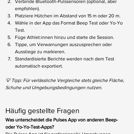
Verbinde Bluetooth-Pulssensoren (optional, aber 
empfohlen).
Platziere Hütchen im Abstand von 15 m oder 20 m.
Wähle in der App das Format Beep Test oder Yo-Yo 
Test.
Füge Athlet:innen hinzu und starte die Session.
Tippe, um Verwarnungen auszusprechen oder 
Ausstiege zu markieren.
Standardisierte Berichte werden nach dem Test 
automatisch exportiert.
💡 Tipp: Für verlässliche Vergleiche stets gleiche Fläche, 
Schuhe und Umgebungsbedingungen nutzen.
Häufig gestellte Fragen
Was unterscheidet die Pulses App von anderen Beep- 
oder Yo-Yo-Test-Apps?