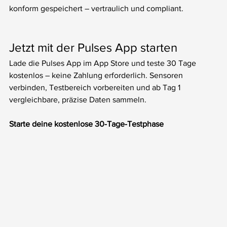
konform gespeichert – vertraulich und compliant.
Jetzt mit der Pulses App starten
Lade die Pulses App im App Store und teste 30 Tage 
kostenlos – keine Zahlung erforderlich. Sensoren 
verbinden, Testbereich vorbereiten und ab Tag 1 
vergleichbare, präzise Daten sammeln.
Starte deine kostenlose 30-Tage-Testphase