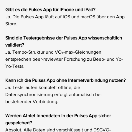
Gibt es die Pulses App für iPhone und iPad?
Ja. Die Pulses App läuft auf iOS und macOS über den App 
Store.
Sind die Testergebnisse der Pulses App wissenschaftlich 
validiert?
Ja. Tempo-Struktur und VO₂-max-Gleichungen 
entsprechen peer-reviewter Forschung zu Beep- und Yo-
Yo-Tests.
Kann ich die Pulses App ohne Internetverbindung nutzen?
Ja. Tests laufen komplett offline; die 
Datensynchronisierung erfolgt automatisch bei 
bestehender Verbindung.
Werden Athlet:innendaten in der Pulses App sicher 
gespeichert?
Absolut. Alle Daten sind verschlüsselt und DSGVO-