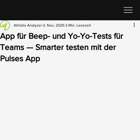
Athlete Analyzer
3. Nov. 2025
3 Min. Lesezeit
App für Beep- und Yo-Yo-Tests für
Teams — Smarter testen mit der
Pulses App