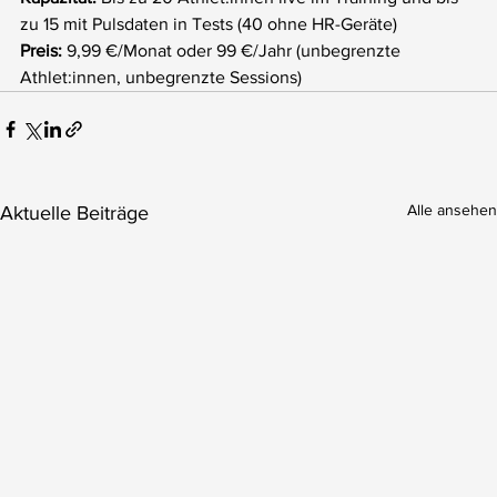
zu 15 mit Pulsdaten in Tests (40 ohne HR-Geräte)
Preis: 
9,99 €/Monat oder 99 €/Jahr (unbegrenzte 
Athlet:innen, unbegrenzte Sessions)
Alle ansehen
Aktuelle Beiträge