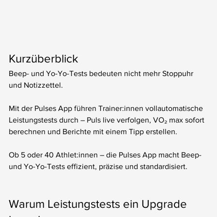
Kurzüberblick
Beep- und Yo-Yo-Tests bedeuten nicht mehr Stoppuhr 
und Notizzettel.
Mit der Pulses App führen Trainer:innen vollautomatische 
Leistungstests durch – Puls live verfolgen, VO₂ max sofort 
berechnen und Berichte mit einem Tipp erstellen.
Ob 5 oder 40 Athlet:innen – die Pulses App macht Beep- 
und Yo-Yo-Tests effizient, präzise und standardisiert.
Warum Leistungstests ein Upgrade 