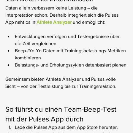
Daten allein verbessern keine Leistung – die 
Interpretation schon. Deshalb integriert sich die Pulses 
App nahtlos in 
Athlete Analyzer
 und ermöglicht:
Entwicklungen verfolgen und Testergebnisse über 
die Zeit vergleichen
Beep-/Yo-Yo-Daten mit Trainingsbelastungs-Metriken 
kombinieren
Belastungs- und Erholungszyklen datenbasiert planen
Gemeinsam bieten Athlete Analyzer und Pulses volle 
Sicht – von der Testleistung bis zur Trainingsreaktion.
So führst du einen Team-Beep-Test 
mit der Pulses App durch
Lade die Pulses App aus dem App Store herunter.