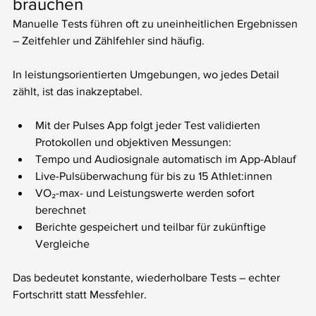
brauchen
Manuelle Tests führen oft zu uneinheitlichen Ergebnissen 
– Zeitfehler und Zählfehler sind häufig.
In leistungsorientierten Umgebungen, wo jedes Detail 
zählt, ist das inakzeptabel.
Mit der Pulses App folgt jeder Test validierten 
Protokollen und objektiven Messungen:
Tempo und Audiosignale automatisch im App-Ablauf
Live-Pulsüberwachung für bis zu 15 Athlet:innen
VO₂-max- und Leistungswerte werden sofort 
berechnet
Berichte gespeichert und teilbar für zukünftige 
Vergleiche
Das bedeutet konstante, wiederholbare Tests – echter 
Fortschritt statt Messfehler.