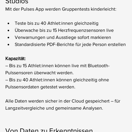
Studios
Mit der Pulses App werden Gruppentests kinderleicht:
Teste bis zu 40 Athlet:innen gleichzeitig
Überwache bis zu 15 Herzfrequenzsensoren live
Verwarnungen und Ausstiege sofort markieren
Standardisierte PDF-Berichte für jede Person erstellen
Kapazität:
– Bis zu 15 Athlet:innen können live mit Bluetooth-
Pulssensoren überwacht werden.
– Bis zu 40 Athlet:innen können gleichzeitig ohne 
Pulssensordaten getestet werden.
Alle Daten werden sicher in der Cloud gespeichert – für 
Langzeitvergleiche und gemeinsame Analysen.
Von Daten zu Erkenntnissen