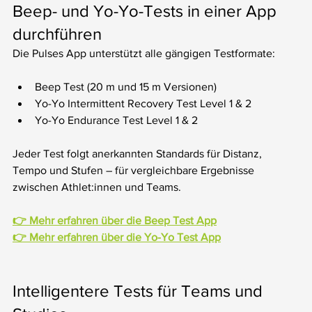
Beep- und Yo-Yo-Tests in einer App 
durchführen
Die Pulses App unterstützt alle gängigen Testformate:
Beep Test (20 m und 15 m Versionen)
Yo-Yo Intermittent Recovery Test Level 1 & 2
Yo-Yo Endurance Test Level 1 & 2
Jeder Test folgt anerkannten Standards für Distanz, 
Tempo und Stufen – für vergleichbare Ergebnisse 
zwischen Athlet:innen und Teams.
👉 Mehr erfahren über die Beep Test App
👉 Mehr erfahren über die Yo-Yo Test App
Intelligentere Tests für Teams und 