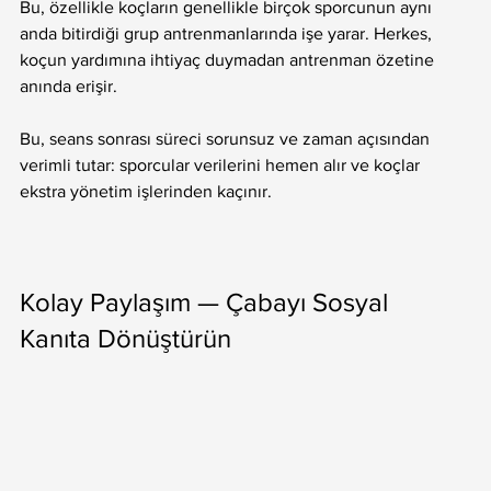
Bu, özellikle koçların genellikle birçok sporcunun aynı 
anda bitirdiği grup antrenmanlarında işe yarar. Herkes, 
koçun yardımına ihtiyaç duymadan antrenman özetine 
anında erişir.
Bu, seans sonrası süreci sorunsuz ve zaman açısından 
verimli tutar: sporcular verilerini hemen alır ve koçlar 
ekstra yönetim işlerinden kaçınır.
Kolay Paylaşım — Çabayı Sosyal 
Kanıta Dönüştürün