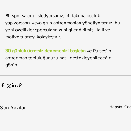
Bir spor salonu işletiyorsanız, bir takıma koçluk 
yapıyorsanız veya grup antrenmanları yönetiyorsanız, bu 
yeni özellikler sporcularınızı bilgilendirilmiş, ilgili ve 
motive tutmayı kolaylaştırır. 
30 günlük ücretsiz denemenizi başlatın
 ve Pulses’ın 
antrenman topluluğunuzu nasıl destekleyebileceğini 
görün.
Hepsini Gör
Son Yazılar