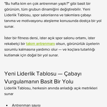
"Bu hafta kim en çok antrenman yaptı?" gibi basit bir 
görünüm, tüm grubun dinamiğini değiştirebilir. Yeni 
Liderlik Tablosu, spor salonlarına ve takımlara çabayı 
tanıma ve motivasyonu ateşleme konusunda dostça bir yol 
sunar.
İster bir fitness dersi, ister açık spor salonu ortamı, ister 
rekabetçi bir 
takım antrenmanı
 olsun, görünürlük üyelerin 
sorumlu kalmasına yardımcı olur — ve koçlara tutarlılığı 
kutlamak için doğal bir yol sunar.
Yeni Liderlik Tablosu — Çabayı 
Vurgulamanın Basit Bir Yolu
Liderlik Tablosu, herkesin anında anladığı açık metrikleri 
sunar
Antrenman sayısı