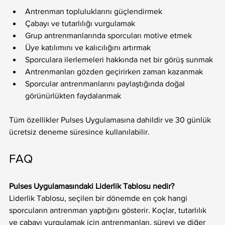
Antrenman topluluklarını güçlendirmek
Çabayı ve tutarlılığı vurgulamak
Grup antrenmanlarında sporcuları motive etmek
Üye katılımını ve kalıcılığını artırmak
Sporculara ilerlemeleri hakkında net bir görüş sunmak
Antrenmanları gözden geçirirken zaman kazanmak
Sporcular antrenmanlarını paylaştığında doğal 
görünürlükten faydalanmak
Tüm özellikler Pulses Uygulamasına dahildir ve 30 günlük 
ücretsiz deneme süresince kullanılabilir.
FAQ
Pulses Uygulamasındaki Liderlik Tablosu nedir?
Liderlik Tablosu, seçilen bir dönemde en çok hangi 
sporcuların antrenman yaptığını gösterir. Koçlar, tutarlılık 
ve çabayı vurgulamak için antrenmanları, süreyi ve diğer 