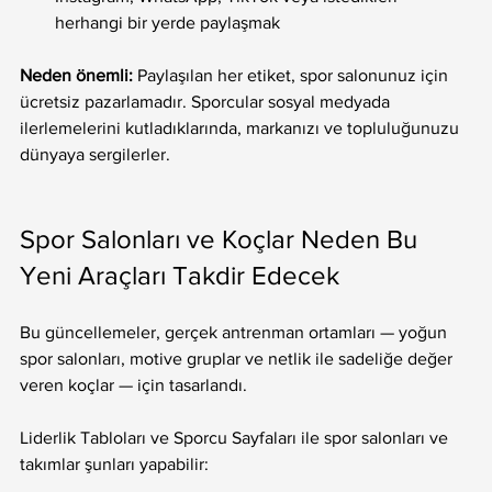
herhangi bir yerde paylaşmak
Neden önemli:
 Paylaşılan her etiket, spor salonunuz için 
ücretsiz pazarlamadır. Sporcular sosyal medyada 
ilerlemelerini kutladıklarında, markanızı ve topluluğunuzu 
dünyaya sergilerler.
Spor Salonları ve Koçlar Neden Bu 
Yeni Araçları Takdir Edecek
Bu güncellemeler, gerçek antrenman ortamları — yoğun 
spor salonları, motive gruplar ve netlik ile sadeliğe değer 
veren koçlar — için tasarlandı.
Liderlik Tabloları ve Sporcu Sayfaları ile spor salonları ve 
takımlar şunları yapabilir: