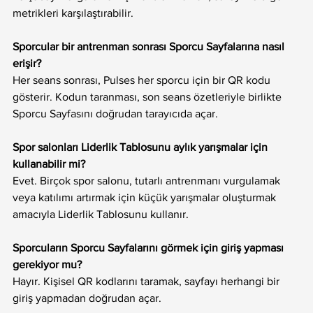
metrikleri karşılaştırabilir.
Sporcular bir antrenman sonrası Sporcu Sayfalarına nasıl 
erişir?
Her seans sonrası, Pulses her sporcu için bir QR kodu 
gösterir. Kodun taranması, son seans özetleriyle birlikte 
Sporcu Sayfasını doğrudan tarayıcıda açar.
Spor salonları Liderlik Tablosunu aylık yarışmalar için 
kullanabilir mi?
Evet. Birçok spor salonu, tutarlı antrenmanı vurgulamak 
veya katılımı artırmak için küçük yarışmalar oluşturmak 
amacıyla Liderlik Tablosunu kullanır.
Sporcuların Sporcu Sayfalarını görmek için giriş yapması 
gerekiyor mu?
Hayır. Kişisel QR kodlarını taramak, sayfayı herhangi bir 
giriş yapmadan doğrudan açar.