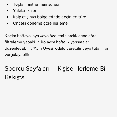
Toplam antrenman süresi
Yakılan kalori
Kalp atış hızı bölgelerinde geçirilen süre
Önceki döneme göre ilerleme
Koçlar haftaya, aya veya özel tarih aralıklarına göre 
filtreleme yapabilir. Kolayca haftalık yarışmalar 
düzenleyebilir, 'Ayın Üyesi' ödülü verebilir veya tutarlılığı 
vurgulayabilir.
Sporcu Sayfaları — Kişisel İlerleme Bir 
Bakışta