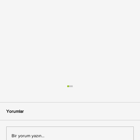
Yorumlar
Bir yorum yazın...