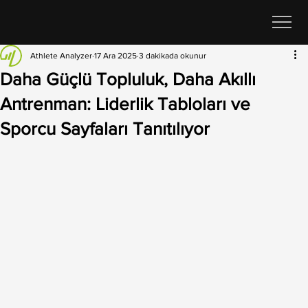
Athlete Analyzer
17 Ara 2025
3 dakikada okunur
Daha Güçlü Topluluk, Daha Akıllı
Antrenman: Liderlik Tabloları ve
Sporcu Sayfaları Tanıtılıyor