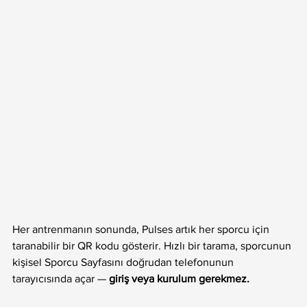
Her antrenmanın sonunda, Pulses artık her sporcu için 
taranabilir bir QR kodu gösterir. Hızlı bir tarama, sporcunun 
kişisel Sporcu Sayfasını doğrudan telefonunun 
tarayıcısında açar — 
giriş veya kurulum gerekmez.