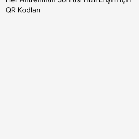
QR Kodları