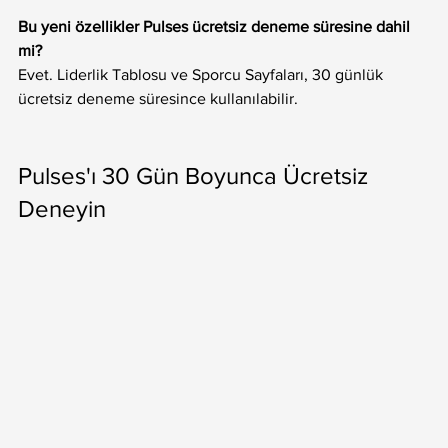
Bu yeni özellikler Pulses ücretsiz deneme süresine dahil 
mi?
Evet. Liderlik Tablosu ve Sporcu Sayfaları, 30 günlük 
ücretsiz deneme süresince kullanılabilir.
Pulses'ı 30 Gün Boyunca Ücretsiz 
Deneyin