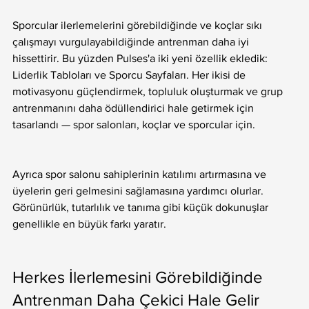
Sporcular ilerlemelerini görebildiğinde ve koçlar sıkı 
çalışmayı vurgulayabildiğinde antrenman daha iyi 
hissettirir. Bu yüzden Pulses'a iki yeni özellik ekledik: 
Liderlik Tabloları ve Sporcu Sayfaları. Her ikisi de 
motivasyonu güçlendirmek, topluluk oluşturmak ve grup 
antrenmanını daha ödüllendirici hale getirmek için 
tasarlandı — spor salonları, koçlar ve sporcular için.
Ayrıca spor salonu sahiplerinin katılımı artırmasına ve 
üyelerin geri gelmesini sağlamasına yardımcı olurlar. 
Görünürlük, tutarlılık ve tanıma gibi küçük dokunuşlar 
genellikle en büyük farkı yaratır.
Herkes İlerlemesini Görebildiğinde 
Antrenman Daha Çekici Hale Gelir