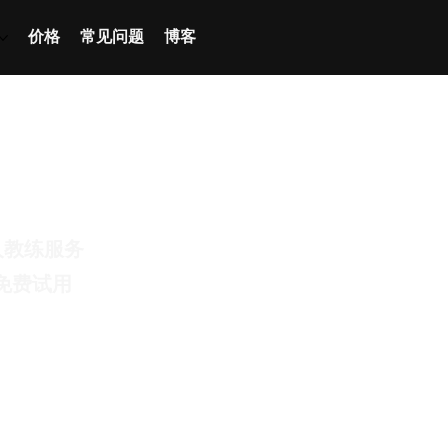
价格
常见问题
博客
人教练服务
 天免费试用