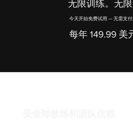
无限训练。无限
今天开始免费试用 — 无需支
每年 149.99 
受全球教练和团队信赖