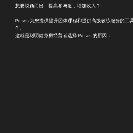
想要脱颖而出，提高参与度，增加收入？
Pulses 为您提供提升团体课程和提供高级教练服务的工
作。
这就是聪明健身房经营者选择 Pulses 的原因：