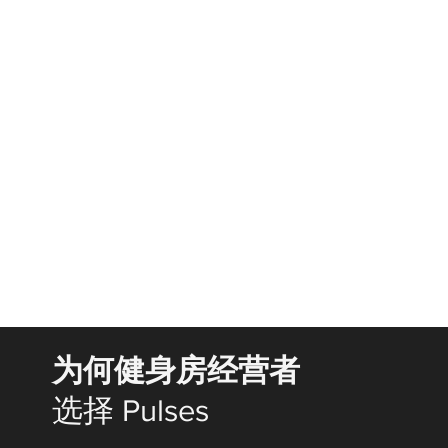
为何健身房经营者
选择 Pulses