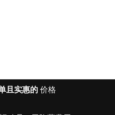
单且实惠的
价格