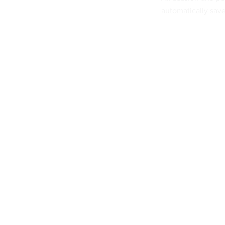
automatically sav