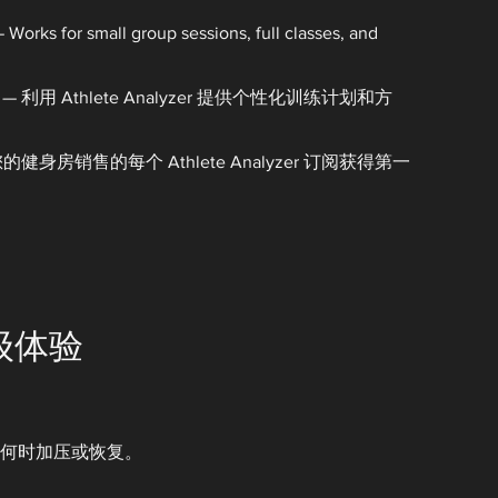
 Works for small group sessions, full classes, and
利用 Athlete Analyzer 提供个性化训练计划和方
健身房销售的每个 Athlete Analyzer 订阅获得第一
级体验
何时加压或恢复。