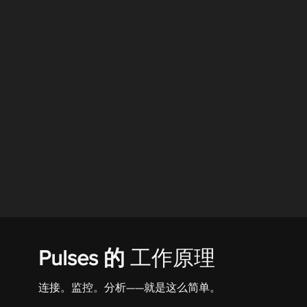
Pulses 的
工作原理
连接。监控。分析——就是这么简单。