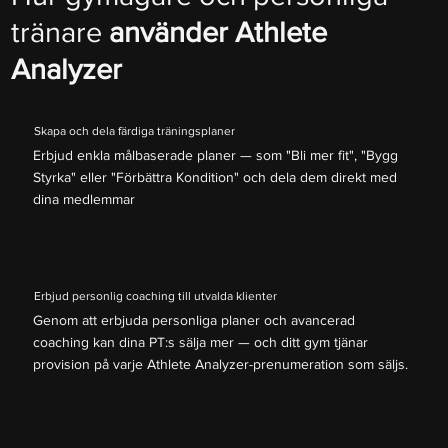
tränare
använder Athlete
Analyzer
Skapa och dela färdiga träningsplaner
Erbjud enkla målbaserade planer — som "Bli mer fit", "Bygg
Styrka" eller "Förbättra Kondition" och dela dem direkt med
dina medlemmar
Erbjud personlig coaching till utvalda klienter
Genom att erbjuda personliga planer och avancerad
coaching kan dina PT:s sälja mer — och ditt gym tjänar
provision på varje Athlete Analyzer-prenumeration som säljs.