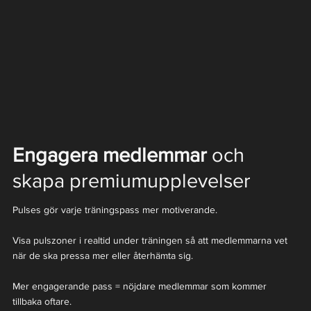
Engagera medlemmar
och
skapa premiumupplevelser
Pulses gör varje träningspass mer motiverande.
Visa pulszoner i realtid under träningen så att medlemmarna vet
när de ska pressa mer eller återhämta sig.
Mer engagerande pass = nöjdare medlemmar som kommer
tillbaka oftare.