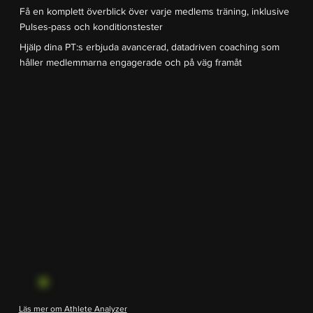
Få en komplett överblick över varje medlems träning, inklusive
Pulses-pass och konditionstester
Hjälp dina PT:s erbjuda avancerad, datadriven coaching som
håller medlemmarna engagerade och på väg framåt
Läs mer om Athlete Analyzer