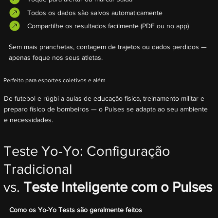
Todos os dados são salvos automaticamente
Compartilhe os resultados facilmente (PDF ou no app)
Sem mais pranchetas, contagem de trajetos ou dados perdidos —
apenas foque nos seus atletas.
Perfeito para esportes coletivos e além
De futebol e rúgbi a aulas de educação física, treinamento militar e
preparo físico de bombeiros — o Pulses se adapta ao seu ambiente
e necessidades.
Teste Yo-Yo: Configuração
Tradicional
vs.
Teste Inteligente com o Pulses
Como os Yo-Yo Tests são geralmente feitos