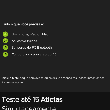
Tudo o que você precisa é:
Um iPhone, iPad ou Mac
Aplicativo Pulses
Sensores de FC Bluetooth
Cones para o percurso de 20m
Inicie o teste, toque para avisos ou saídas, e obtenha resultados instantâneos.
É simples assim.
Teste até 15 Atletas
Simultaneamente