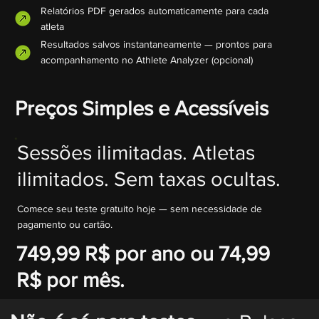
Relatórios PDF gerados automaticamente para cada
atleta
Resultados salvos instantaneamente — prontos para
acompanhamento no Athlete Analyzer (opcional)
Preços Simples e Acessíveis
Sessões ilimitadas. Atletas
ilimitados. Sem taxas ocultas.
Comece seu teste gratuito hoje — sem necessidade de
pagamento ou cartão.
749,99 R$ por ano ou 74,99
R$ por mês.