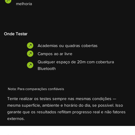
melhoria
Onde Testar
Academias ou quadras cobertas
Campos ao ar livre
Qualquer espaço de 20m com cobertura
Bluetooth
Nota: Para comparações confiáveis
Tente realizar os testes sempre nas mesmas condições —
mesma superfície, ambiente e horário do dia, se possível. Isso
garante que os resultados reflitam progresso real e não fatores
externos.