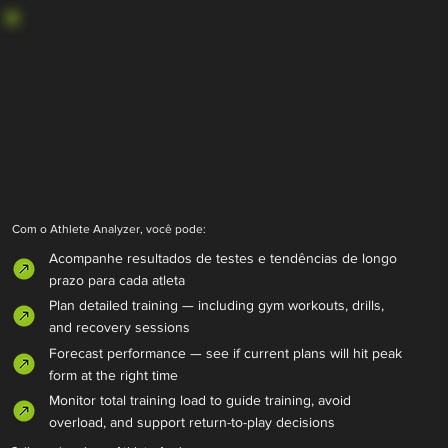
Com o Athlete Analyzer, você pode:
Acompanhe resultados de testes e tendências de longo
prazo para cada atleta
Plan detailed training — including gym workouts, drills,
and recovery sessions
Forecast performance — see if current plans will hit peak
form at the right time
Monitor total training load to guide training, avoid
overload, and support return-to-play decisions