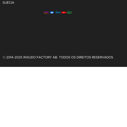
SUÉCIA
© 2014-2025 INSUDO FACTORY AB. TODOS OS DIREITOS RESERVADOS