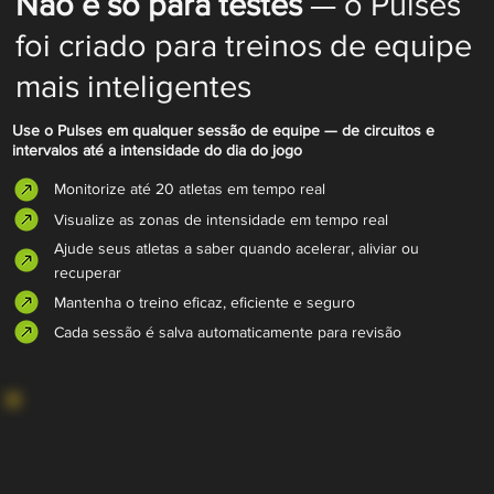
Não é só para testes
— o Pulses
foi criado para treinos de equipe
mais inteligentes
Use o Pulses em qualquer sessão de equipe — de circuitos e
intervalos até a intensidade do dia do jogo
Monitorize até 20 atletas em tempo real
Visualize as zonas de intensidade em tempo real
Ajude seus atletas a saber quando acelerar, aliviar ou
recuperar
Mantenha o treino eficaz, eficiente e seguro
Cada sessão é salva automaticamente para revisão