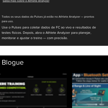
Saiba mais sobre o Athlete Analyzer
Todos os seus dados do Pulses já estão no Athlete Analyzer — prontos
para uso.
Use o Pulses para coletar dados de FC ao vivo e resultados de
testes físicos. Depois, abra o Athlete Analyzer para planejar,
monitorar e ajustar o treino — com precisão.
Blogue