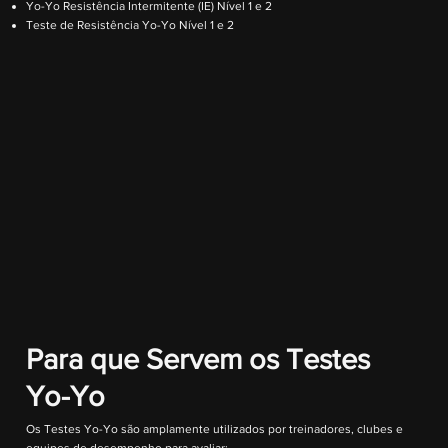
Yo-Yo Resistência Intermitente (IE) Nível 1 e 2
Teste de Resistência Yo-Yo Nível 1 e 2
Para que Servem os Testes
Yo-Yo
Os Testes Yo-Yo são amplamente utilizados por treinadores, clubes e