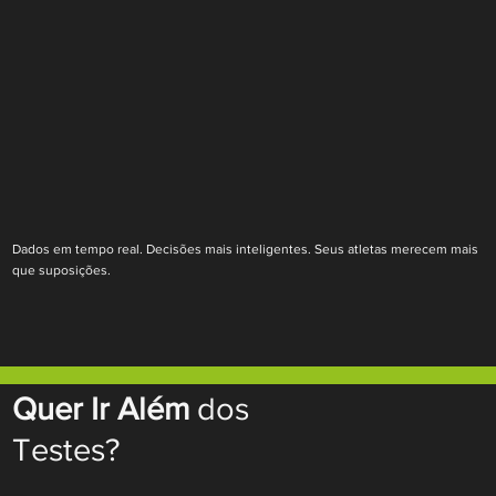
Dados em tempo real. Decisões mais inteligentes. Seus atletas merecem mais
que suposições.
Quer Ir Além
dos
Testes?