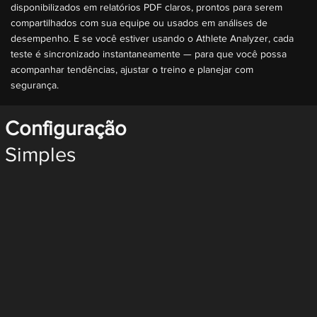
disponibilizados em relatórios PDF claros, prontos para serem
compartilhados com sua equipe ou usados em análises de
desempenho. E se você estiver usando o Athlete Analyzer, cada
teste é sincronizado instantaneamente — para que você possa
acompanhar tendências, ajustar o treino e planejar com
segurança.
Configuração
Simples