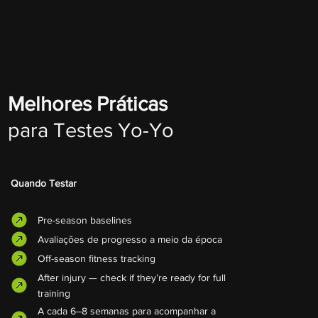
Melhores Práticas
para Testes Yo-Yo
Quando Testar
Pre-season baselines
Avaliações de progresso a meio da época
Off-season fitness tracking
After injury — check if they’re ready for full
training
A cada 6–8 semanas para acompanhar a