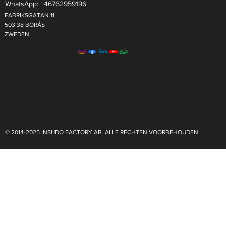
WhatsApp: +46762959196
FABRIKSGATAN 11
503 38 BORÅS
ZWEDEN
© 2014-2025 INSUDO FACTORY AB. ALLE RECHTEN VOORBEHOUDEN