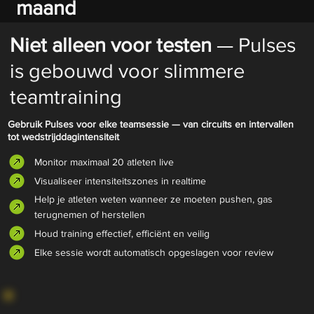
maand
Niet alleen voor testen
— Pulses
is gebouwd voor slimmere
teamtraining
Gebruik Pulses voor elke teamsessie — van circuits en intervallen
tot wedstrijddagintensiteit
Monitor maximaal 20 atleten live
Visualiseer intensiteitszones in realtime
Help je atleten weten wanneer ze moeten pushen, gas
terugnemen of herstellen
Houd training effectief, efficiënt en veilig
Elke sessie wordt automatisch opgeslagen voor review