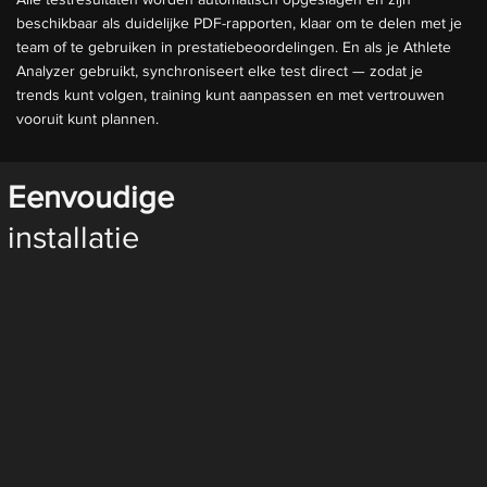
beschikbaar als duidelijke PDF-rapporten, klaar om te delen met je
team of te gebruiken in prestatiebeoordelingen. En als je Athlete
Analyzer gebruikt, synchroniseert elke test direct — zodat je
trends kunt volgen, training kunt aanpassen en met vertrouwen
vooruit kunt plannen.
Eenvoudige
installatie