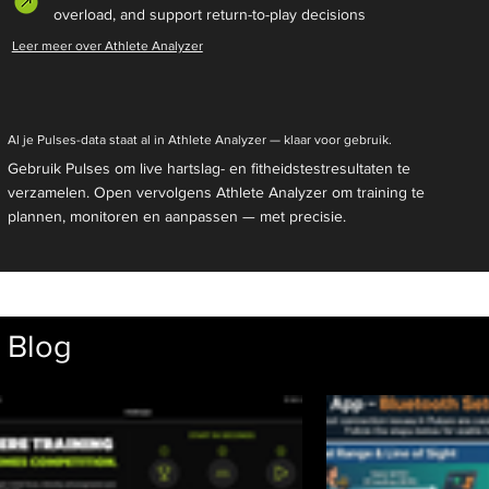
overload, and support return-to-play decisions
Leer meer over Athlete Analyzer
Al je Pulses-data staat al in Athlete Analyzer — klaar voor gebruik.
Gebruik Pulses om live hartslag- en fitheidstestresultaten te
verzamelen. Open vervolgens Athlete Analyzer om training te
plannen, monitoren en aanpassen — met precisie.
Blog