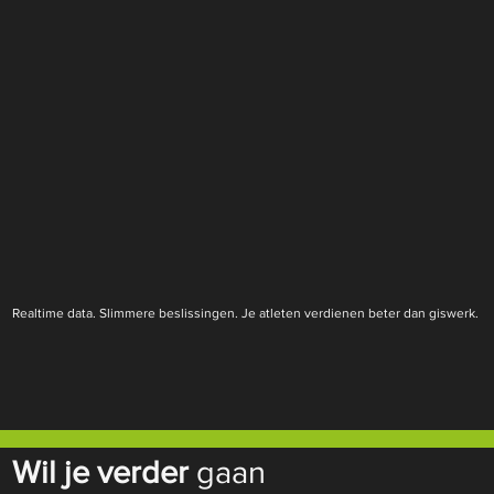
Realtime data. Slimmere beslissingen. Je atleten verdienen beter dan giswerk.
Wil je verder
gaan