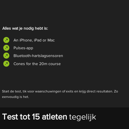
Alles wat je nodig hebt is:
An iPhone, iPad or Mac
Pulses-app
Bluetooth-hartslagsensoren
Cones for the 20m course
Start de test, tik voor waarschuwingen of exits en krijg direct resultaten. Zo
eenvoudig is het.
Test tot 15 atleten
tegelijk