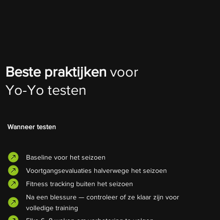
Beste praktijken
voor
Yo-Yo testen
Wanneer testen
Baseline voor het seizoen
Voortgangsevaluaties halverwege het seizoen
Fitness tracking buiten het seizoen
Na een blessure — controleer of ze klaar zijn voor
volledige training