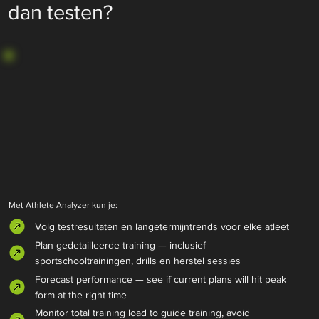
dan testen?
Met Athlete Analyzer kun je:
Volg testresultaten en langetermijntrends voor elke atleet
Plan gedetailleerde training — inclusief
sportschooltrainingen, drills en herstel sessies
Forecast performance — see if current plans will hit peak
form at the right time
Monitor total training load to guide training, avoid