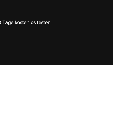
0 Tage kostenlos testen