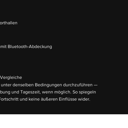
orthallen
 mit Bluetooth-Abdeckung
 Vergleiche
l unter denselben Bedingungen durchzuführen —
bung und Tageszeit, wenn möglich. So spiegeln
ortschritt und keine äußeren Einflüsse wider.