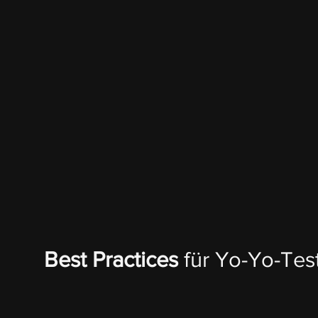
Best Practices
für Yo-Yo-Tes