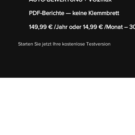
PDF-Berichte — keine Klemmbrett
149,99 € /Jahr oder 14,99 € /Monat – 3
Starten Sie jetzt Ihre kostenlose Testversion