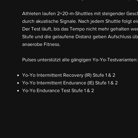
Athleten laufen 2×20-m-Shuttles mit steigender Gesc
durch akustische Signale. Nach jedem Shuttle folgt e
Der Test läuft, bis das Tempo nicht mehr gehalten we
Stufe und die gelaufene Distanz geben Aufschluss üb
anaerobe Fitness.
Pulses unterstützt alle gängigen Yo-Yo-Testvarianten:
Yo-Yo Intermittent Recovery (IR) Stufe 1 & 2
Yo-Yo Intermittent Endurance (IE) Stufe 1 & 2
Yo-Yo Endurance Test Stufe 1 & 2