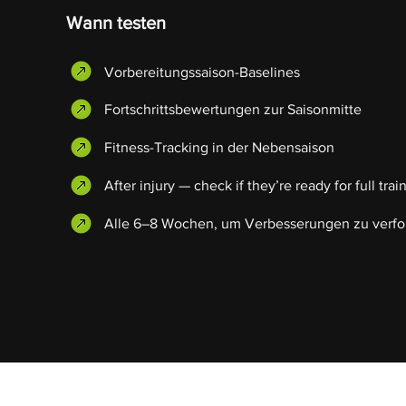
Wann testen
Vorbereitungssaison-Baselines
Fortschrittsbewertungen zur Saisonmitte
Fitness-Tracking in der Nebensaison
After injury — check if they’re ready for full trai
Alle 6–8 Wochen, um Verbesserungen zu verfo