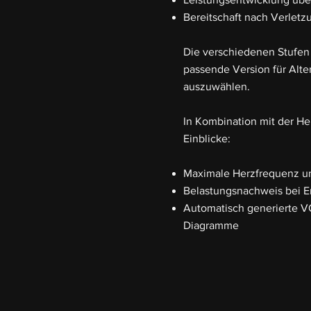
Bereitschaft nach Verlet
Die verschiedenen Stufen 
passende Version für Alte
auszuwählen.
In Kombination mit der He
Einblicke:
Maximale Herzfrequenz un
Belastungsnachweis bei 
Automatisch generierte 
Diagramme