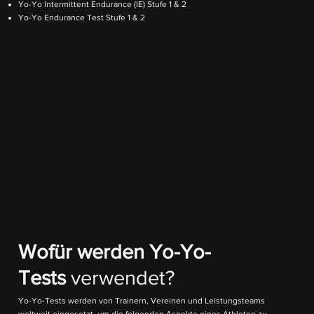
Yo-Yo Intermittent Endurance (IE) Stufe 1 & 2
Yo-Yo Endurance Test Stufe 1 & 2
Wofür werden Yo-Yo-
Tests
verwendet?
Yo-Yo-Tests werden von Trainern, Vereinen und Leistungsteams