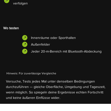
verfolgen
Wo testen
Innenräume oder Sporthallen
Außenfelder
Jeder 20-m-Bereich mit Bluetooth-Abdeckung
Hinweis: Für zuverlässige Vergleiche
Versuche, Tests jedes Mal unter denselben Bedingungen
durchzuführen — gleiche Oberfläche, Umgebung und Tageszeit,
wenn möglich. So spiegeln deine Ergebnisse echten Fortschritt
und keine äußeren Einflüsse wider.