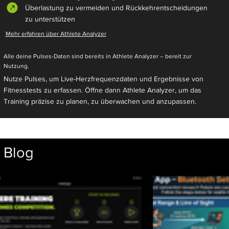
Überlastung zu vermeiden und Rückkehrentscheidungen
zu unterstützen
Mehr erfahren über Athlete Analyzer
Alle deine Pulses-Daten sind bereits in Athlete Analyzer – bereit zur
Nutzung.
Nutze Pulses, um Live-Herzfrequenzdaten und Ergebnisse von
Fitnesstests zu erfassen. Öffne dann Athlete Analyzer, um das
Training präzise zu planen, zu überwachen und anzupassen.
Blog