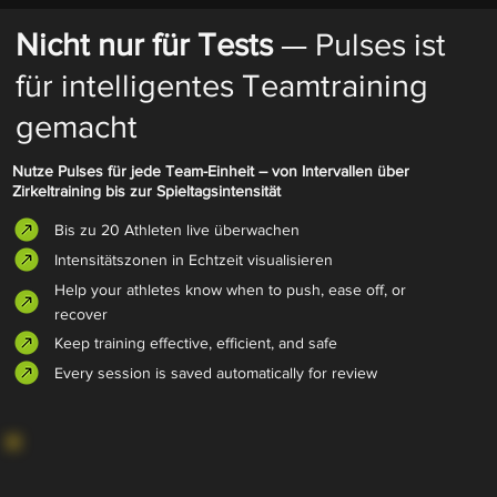
Nicht nur für Tests
— Pulses ist
für intelligentes Teamtraining
gemacht
Nutze Pulses für jede Team-Einheit – von Intervallen über
Zirkeltraining bis zur Spieltagsintensität
Bis zu 20 Athleten live überwachen
Intensitätszonen in Echtzeit visualisieren
Help your athletes know when to push, ease off, or
recover
Keep training effective, efficient, and safe
Every session is saved automatically for review