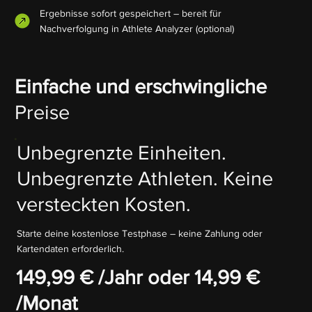
Ergebnisse sofort gespeichert – bereit für
Nachverfolgung in Athlete Analyzer (optional)
Einfache und erschwingliche
Preise
Unbegrenzte Einheiten.
Unbegrenzte Athleten. Keine
versteckten Kosten.
Starte deine kostenlose Testphase – keine Zahlung oder
Kartendaten erforderlich.
149,99 € /Jahr oder 14,99 €
/Monat