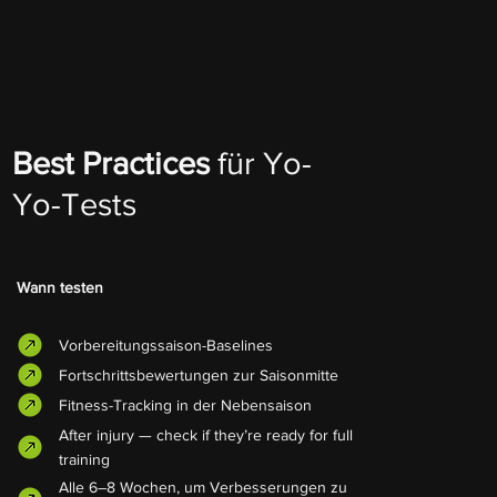
Best Practices
für Yo-
Yo-Tests
Wann testen
Vorbereitungssaison-Baselines
Fortschrittsbewertungen zur Saisonmitte
Fitness-Tracking in der Nebensaison
After injury — check if they’re ready for full
training
Alle 6–8 Wochen, um Verbesserungen zu