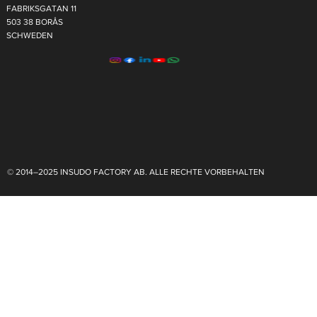
FABRIKSGATAN 11
503 38 BORÅS
SCHWEDEN
© 2014–2025 INSUDO FACTORY AB. ALLE RECHTE VORBEHALTEN