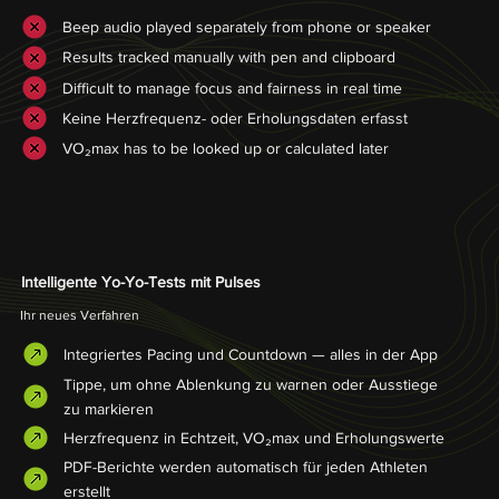
Beep audio played separately from phone or speaker
Results tracked manually with pen and clipboard
Difficult to manage focus and fairness in real time
Keine Herzfrequenz- oder Erholungsdaten erfasst
VO₂max has to be looked up or calculated later
Intelligente Yo-Yo-Tests mit Pulses
Ihr neues Verfahren
Integriertes Pacing und Countdown — alles in der App
Tippe, um ohne Ablenkung zu warnen oder Ausstiege
zu markieren
Herzfrequenz in Echtzeit, VO₂max und Erholungswerte
PDF-Berichte werden automatisch für jeden Athleten
erstellt