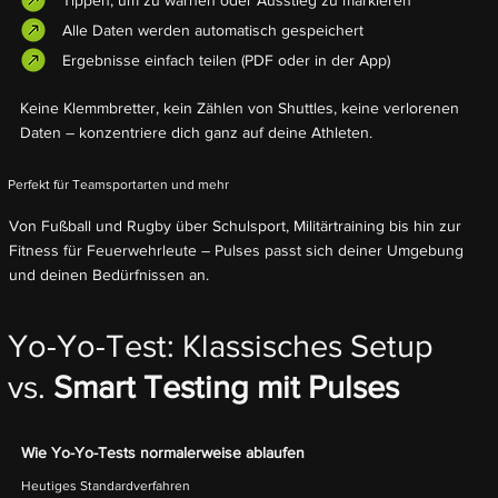
Alle Daten werden automatisch gespeichert
Ergebnisse einfach teilen (PDF oder in der App)
Keine Klemmbretter, kein Zählen von Shuttles, keine verlorenen
Daten – konzentriere dich ganz auf deine Athleten.
Perfekt für Teamsportarten und mehr
Von Fußball und Rugby über Schulsport, Militärtraining bis hin zur
Fitness für Feuerwehrleute – Pulses passt sich deiner Umgebung
und deinen Bedürfnissen an.
Yo-Yo-Test: Klassisches Setup
vs.
Smart Testing mit Pulses
Wie Yo-Yo-Tests normalerweise ablaufen
Heutiges Standardverfahren