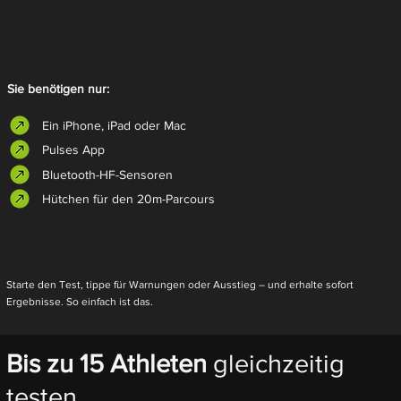
Sie benötigen nur:
Ein iPhone, iPad oder Mac
Pulses App
Bluetooth-HF-Sensoren
Hütchen für den 20m-Parcours
Starte den Test, tippe für Warnungen oder Ausstieg – und erhalte sofort
Ergebnisse. So einfach ist das.
Bis zu 15 Athleten
gleichzeitig
testen