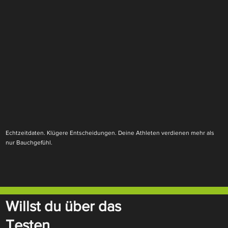
Echtzeitdaten. Klügere Entscheidungen. Deine Athleten verdienen mehr als
nur Bauchgefühl.
Willst du über das
Testen