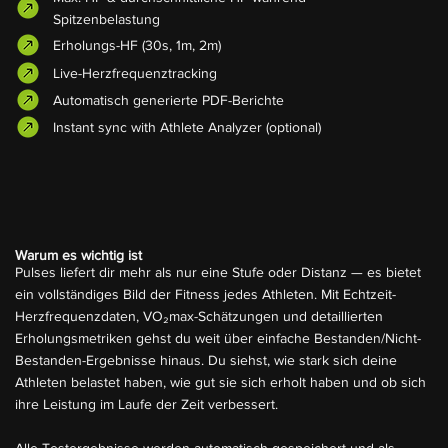
Spitzenbelastung
Erholungs-HF (30s, 1m, 2m)
Live-Herzfrequenztracking
Automatisch generierte PDF-Berichte
Instant sync with Athlete Analyzer (optional)
Warum es wichtig ist
Pulses liefert dir mehr als nur eine Stufe oder Distanz — es bietet
ein vollständiges Bild der Fitness jedes Athleten. Mit Echtzeit-
Herzfrequenzdaten, VO₂max-Schätzungen und detaillierten
Erholungsmetriken gehst du weit über einfache Bestanden/Nicht-
Bestanden-Ergebnisse hinaus. Du siehst, wie stark sich deine
Athleten belastet haben, wie gut sie sich erholt haben und ob sich
ihre Leistung im Laufe der Zeit verbessert.